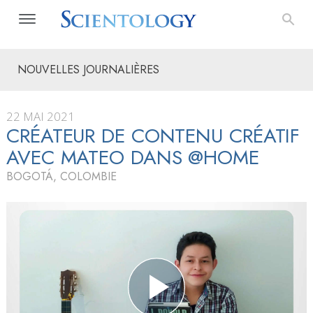
NOUVELLES JOURNALIÈRES
22 MAI 2021
CRÉATEUR DE CONTENU CRÉATIF
AVEC MATEO DANS @HOME
BOGOTÁ, COLOMBIE