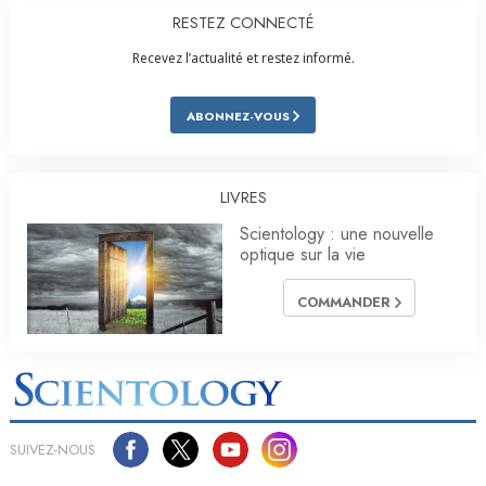
RESTEZ CONNECTÉ
Recevez l’actualité et restez informé.
ABONNEZ-VOUS
LIVRES
Scientology : une nouvelle
optique sur la vie
COMMANDER
SUIVEZ-NOUS