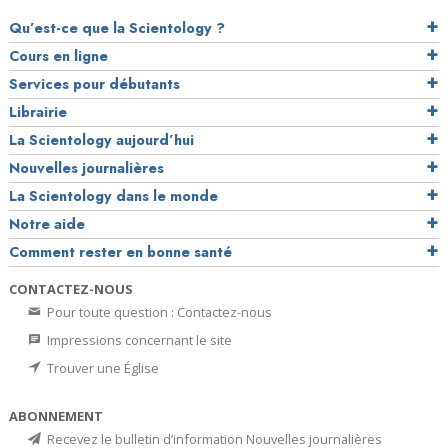
Qu’est-ce que la Scientology ?
Cours en ligne
Services pour débutants
Librairie
La Scientology aujourd’hui
Nouvelles journalières
La Scientology dans le monde
Notre aide
Comment rester en bonne santé
CONTACTEZ-NOUS
Pour toute question : Contactez-nous
Impressions concernant le site
Trouver une Église
ABONNEMENT
Recevez le bulletin d’information Nouvelles journalières