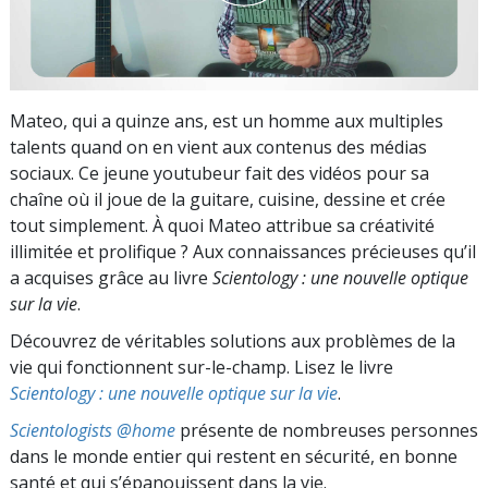
Mateo, qui a quinze ans, est un homme aux multiples
talents quand on en vient aux contenus des médias
sociaux. Ce jeune youtubeur fait des vidéos pour sa
chaîne où il joue de la guitare, cuisine, dessine et crée
tout simplement. À quoi Mateo attribue sa créativité
illimitée et prolifique ? Aux connaissances précieuses qu’il
a acquises grâce au livre
Scientology : une nouvelle optique
sur la vie
.
Découvrez de véritables solutions aux problèmes de la
vie qui fonctionnent sur-le-champ. Lisez le livre
Scientology : une nouvelle optique sur la vie
.
Scientologists @home
présente de nombreuses personnes
dans le monde entier qui restent en sécurité, en bonne
santé et qui s’épanouissent dans la vie.