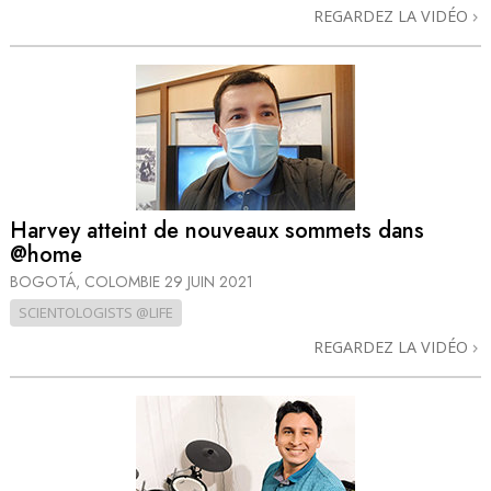
REGARDEZ LA VIDÉO
Harvey atteint de nouveaux sommets dans
@home
BOGOTÁ, COLOMBIE
29 JUIN 2021
SCIENTOLOGISTS @LIFE
REGARDEZ LA VIDÉO