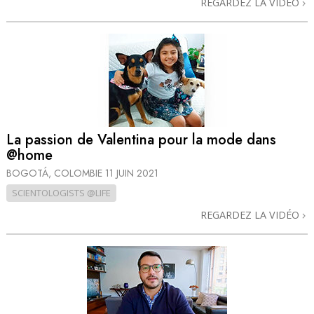
REGARDEZ LA VIDÉO
La passion de Valentina pour la mode dans
@home
BOGOTÁ, COLOMBIE
11 JUIN 2021
SCIENTOLOGISTS @LIFE
REGARDEZ LA VIDÉO