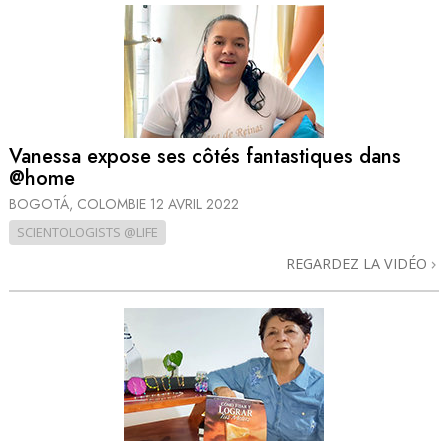
Vanessa expose ses côtés fantastiques dans
@home
BOGOTÁ, COLOMBIE
12 AVRIL 2022
SCIENTOLOGISTS @LIFE
REGARDEZ LA VIDÉO