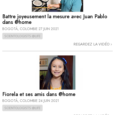
Battre joyeusement la mesure avec Juan Pablo
dans @home
BOGOTÁ, COLOMBIE
27 JUIN 2021
SCIENTOLOGISTS @LIFE
REGARDEZ LA VIDÉO
Fiorela et ses amis dans @home
BOGOTÁ, COLOMBIE
24 JUIN 2021
SCIENTOLOGISTS @LIFE