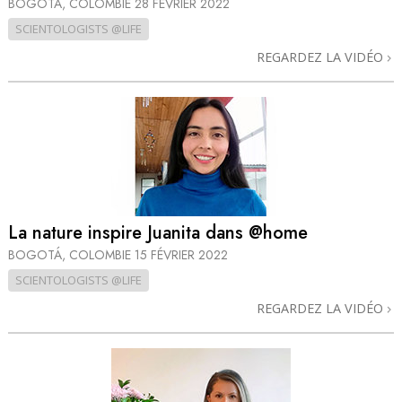
BOGOTÁ, COLOMBIE
28 FÉVRIER 2022
SCIENTOLOGISTS @LIFE
REGARDEZ LA VIDÉO
La nature inspire Juanita dans @home
BOGOTÁ, COLOMBIE
15 FÉVRIER 2022
SCIENTOLOGISTS @LIFE
REGARDEZ LA VIDÉO