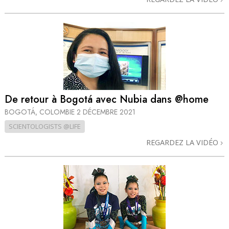
De retour à Bogotá avec Nubia dans @home
BOGOTÁ, COLOMBIE
2 DÉCEMBRE 2021
SCIENTOLOGISTS @LIFE
REGARDEZ LA VIDÉO