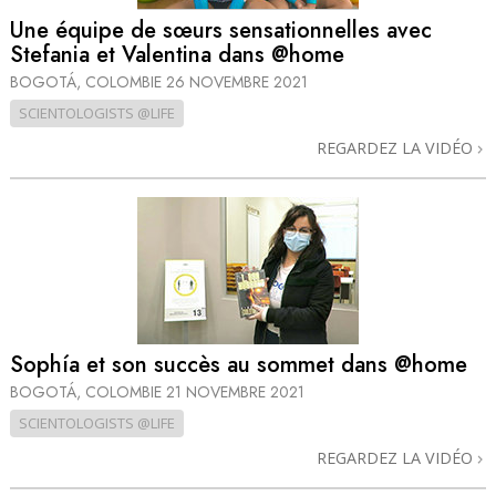
Une équipe de sœurs sensationnelles avec
Stefania et Valentina dans @home
BOGOTÁ, COLOMBIE
26 NOVEMBRE 2021
SCIENTOLOGISTS @LIFE
REGARDEZ LA VIDÉO
Sophía et son succès au sommet dans @home
BOGOTÁ, COLOMBIE
21 NOVEMBRE 2021
SCIENTOLOGISTS @LIFE
REGARDEZ LA VIDÉO