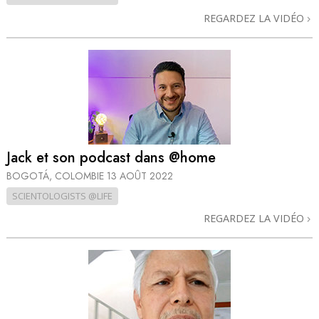
REGARDEZ LA VIDÉO
Jack et son podcast dans @home
BOGOTÁ, COLOMBIE
13 AOÛT 2022
SCIENTOLOGISTS @LIFE
REGARDEZ LA VIDÉO