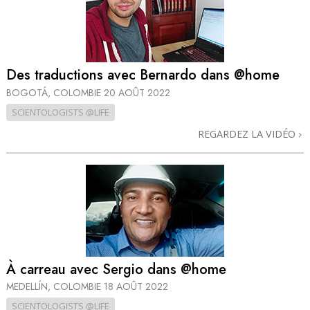
Des traductions avec Bernardo dans @home
BOGOTÁ, COLOMBIE
20 AOÛT 2022
SCIENTOLOGISTS @LIFE
REGARDEZ LA VIDÉO
À carreau avec Sergio dans @home
MEDELLÍN, COLOMBIE
18 AOÛT 2022
SCIENTOLOGISTS @LIFE