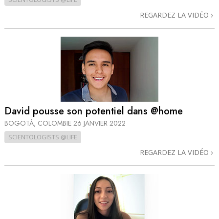
REGARDEZ LA VIDÉO
David pousse son potentiel dans @home
BOGOTÁ, COLOMBIE
26 JANVIER 2022
SCIENTOLOGISTS @LIFE
REGARDEZ LA VIDÉO