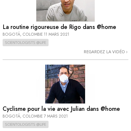
La routine rigoureuse de Rigo dans @home
BOGOTÁ, COLOMBIE
11 MARS 2021
SCIENTOLOGISTS @LIFE
REGARDEZ LA VIDÉO
Cyclisme pour la vie avec Julian dans @home
BOGOTÁ, COLOMBIE
7 MARS 2021
SCIENTOLOGISTS @LIFE