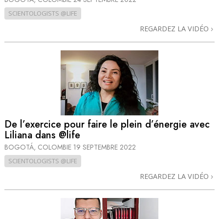
SCIENTOLOGISTS @LIFE
REGARDEZ LA VIDÉO
De l’exercice pour faire le plein d’énergie avec
Liliana dans @life
BOGOTÁ, COLOMBIE
19 SEPTEMBRE 2022
SCIENTOLOGISTS @LIFE
REGARDEZ LA VIDÉO