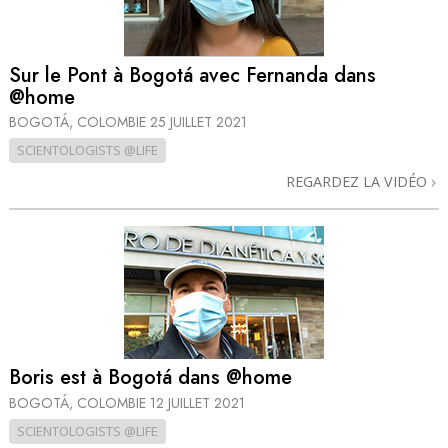
Sur le Pont à Bogotá avec Fernanda dans
@home
BOGOTÁ, COLOMBIE
25 JUILLET 2021
SCIENTOLOGISTS @LIFE
REGARDEZ LA VIDÉO
Boris est à Bogotá dans @home
BOGOTÁ, COLOMBIE
12 JUILLET 2021
SCIENTOLOGISTS @LIFE