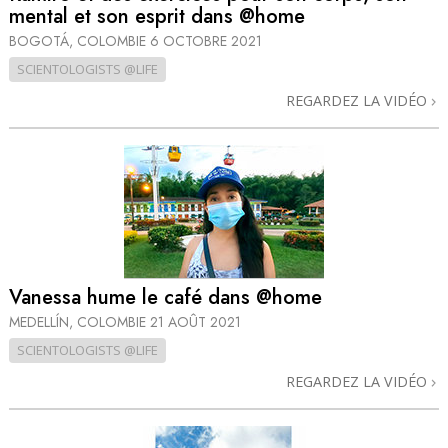
mental et son esprit dans @home
BOGOTÁ, COLOMBIE
6 OCTOBRE 2021
SCIENTOLOGISTS @LIFE
REGARDEZ LA VIDÉO
Vanessa hume le café dans @home
MEDELLÍN, COLOMBIE
21 AOÛT 2021
SCIENTOLOGISTS @LIFE
REGARDEZ LA VIDÉO