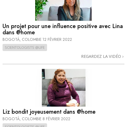
Un projet pour une influence positive avec Lina
dans @home
BOGOTÁ, COLOMBIE
12 FÉVRIER 2022
SCIENTOLOGISTS @LIFE
REGARDEZ LA VIDÉO
Liz bondit joyeusement dans @home
BOGOTÁ, COLOMBIE
8 FÉVRIER 2022
SCIENTOLOGISTS @LIFE