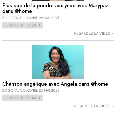
Plus que de la poudre aux yeux avec Marypaz
dans @home
BOGOTÁ, COLOMBIE
26 MAI 2021
SCIENTOLOGISTS @LIFE
REGARDEZ LA VIDÉO
Chanson angélique avec Angela dans @home
BOGOTÁ, COLOMBIE
23 MAI 2021
SCIENTOLOGISTS @LIFE
REGARDEZ LA VIDÉO