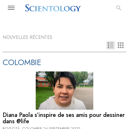
NOUVELLES RÉCENTES
COLOMBIE
Diana Paola s’inspire de ses amis pour dessiner
dans @life
BOGOTÁ, COLOMBIE
24 SEPTEMBRE 2022