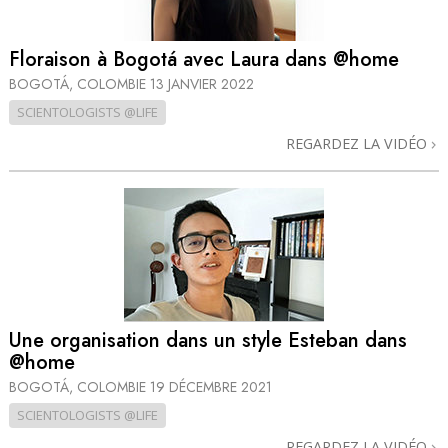
Floraison à Bogotá avec Laura dans @home
BOGOTÁ, COLOMBIE
13 JANVIER 2022
SCIENTOLOGISTS @LIFE
REGARDEZ LA VIDÉO
Une organisation dans un style Esteban dans
@home
BOGOTÁ, COLOMBIE
19 DÉCEMBRE 2021
SCIENTOLOGISTS @LIFE
REGARDEZ LA VIDÉO