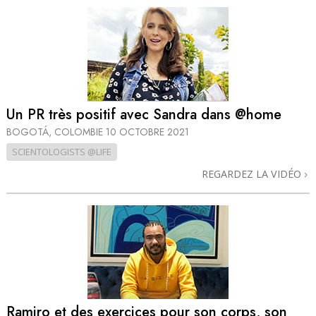
Un PR très positif avec Sandra dans @home
BOGOTÁ, COLOMBIE
10 OCTOBRE 2021
SCIENTOLOGISTS @LIFE
REGARDEZ LA VIDÉO
Ramiro et des exercices pour son corps, son