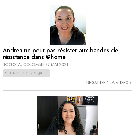
Andrea ne peut pas résister aux bandes de
résistance dans @home
BOGOTÁ, COLOMBIE
27 MAI 2021
SCIENTOLOGISTS @LIFE
REGARDEZ LA VIDÉO