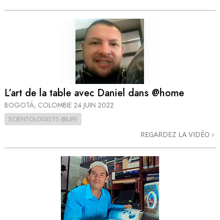
L’art de la table avec Daniel dans @home
BOGOTÁ, COLOMBIE
24 JUIN 2022
SCIENTOLOGISTS @LIFE
REGARDEZ LA VIDÉO