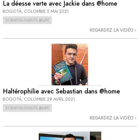
La déesse verte avec Jackie dans @home
BOGOTÁ, COLOMBIE
5 MAI 2021
SCIENTOLOGISTS @LIFE
REGARDEZ LA VIDÉO
Haltérophilie avec Sebastian dans @home
BOGOTÁ, COLOMBIE
29 AVRIL 2021
SCIENTOLOGISTS @LIFE
REGARDEZ LA VIDÉO