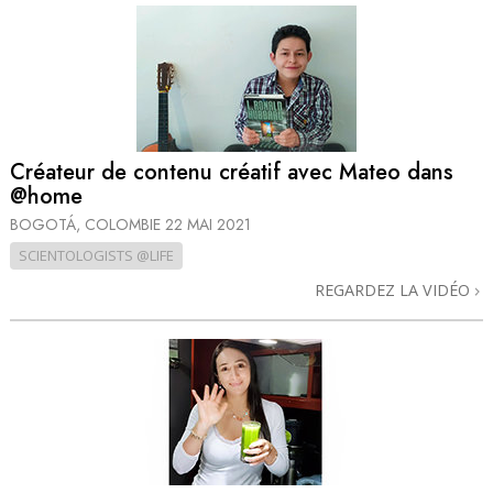
Créateur de contenu créatif avec Mateo dans
@home
BOGOTÁ, COLOMBIE
22 MAI 2021
SCIENTOLOGISTS @LIFE
REGARDEZ LA VIDÉO