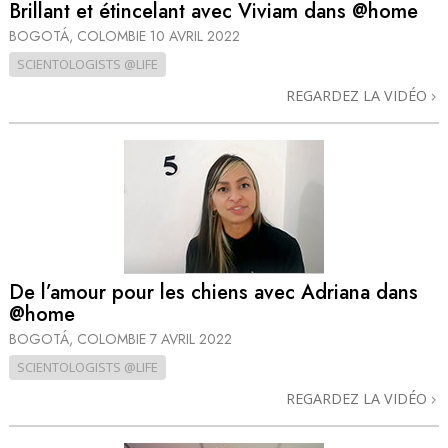
Brillant et étincelant avec Viviam dans @home
BOGOTÁ, COLOMBIE
10 AVRIL 2022
SCIENTOLOGISTS @LIFE
REGARDEZ LA VIDÉO
De l’amour pour les chiens avec Adriana dans
@home
BOGOTÁ, COLOMBIE
7 AVRIL 2022
SCIENTOLOGISTS @LIFE
REGARDEZ LA VIDÉO