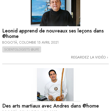
Leonid apprend de nouveaux ses leçons dans
@home
BOGOTÁ, COLOMBIE
15 AVRIL 2021
SCIENTOLOGISTS @LIFE
REGARDEZ LA VIDÉO
Des arts martiaux avec Andres dans @home