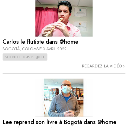
Carlos le flutiste dans @home
BOGOTÁ, COLOMBIE
3 AVRIL 2022
SCIENTOLOGISTS @LIFE
REGARDEZ LA VIDÉO
Lee reprend son livre à Bogotá dans @home