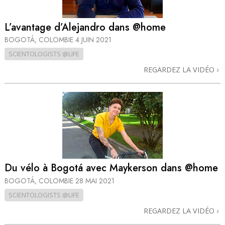
L’avantage d’Alejandro dans @home
BOGOTÁ, COLOMBIE
4 JUIN 2021
SCIENTOLOGISTS @LIFE
REGARDEZ LA VIDÉO
Du vélo à Bogotá avec Maykerson dans @home
BOGOTÁ, COLOMBIE
28 MAI 2021
SCIENTOLOGISTS @LIFE
REGARDEZ LA VIDÉO