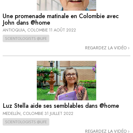
Une promenade matinale en Colombie avec
John dans @home
ANTIOQUIA, COLOMBIE
11 AOÛT 2022
SCIENTOLOGISTS @LIFE
REGARDEZ LA VIDÉO
Luz Stella aide ses semblables dans @home
MEDELLÍN, COLOMBIE
31 JUILLET 2022
SCIENTOLOGISTS @LIFE
REGARDEZ LA VIDÉO