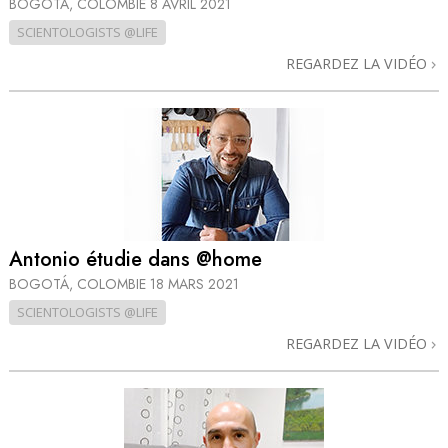
BOGOTÁ, COLOMBIE
8 AVRIL 2021
SCIENTOLOGISTS @LIFE
REGARDEZ LA VIDÉO
Antonio étudie dans @home
BOGOTÁ, COLOMBIE
18 MARS 2021
SCIENTOLOGISTS @LIFE
REGARDEZ LA VIDÉO