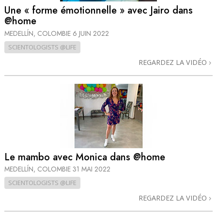
Une « forme émotionnelle » avec Jairo dans
@home
MEDELLÍN, COLOMBIE
6 JUIN 2022
SCIENTOLOGISTS @LIFE
REGARDEZ LA VIDÉO
Le mambo avec Monica dans @home
MEDELLÍN, COLOMBIE
31 MAI 2022
SCIENTOLOGISTS @LIFE
REGARDEZ LA VIDÉO