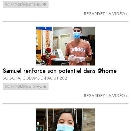
SCIENTOLOGISTS @LIFE
REGARDEZ LA VIDÉO
Samuel renforce son potentiel dans @home
BOGOTÁ, COLOMBIE
4 AOÛT 2021
SCIENTOLOGISTS @LIFE
REGARDEZ LA VIDÉO