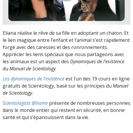
Eliana réalise le rêve de sa fille en adoptant un chaton. Et
le lien magique entre l’enfant et l’animal s’est rapidement
forgé avec des caresses et des ronronnements.
Apprécier les liens spéciaux que nous partageons avec
les animaux est un aspect des
Dynamiques de l’existence
du
Manuel de Scientology
.
Les dynamiques de l’existence
est l’un des 19 cours en ligne
gratuits de Scientology, basé sur les principes du
Manuel
de Scientology
.
Scientologists @home
présente de nombreuses personnes
dans le monde entier qui restent en sécurité, en bonne
santé et qui s’épanouissent dans la vie.