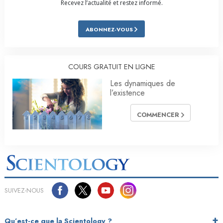
Recevez l’actualité et restez informé.
ABONNEZ-VOUS
COURS GRATUIT EN LIGNE
Les dynamiques de
l’existence
COMMENCER
SUIVEZ-NOUS
Qu’est-ce que la Scientology ?