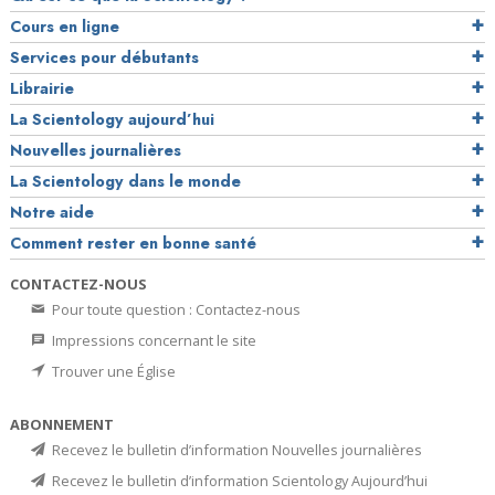
Cours en ligne
Services pour débutants
Librairie
La Scientology aujourd’hui
Nouvelles journalières
La Scientology dans le monde
Notre aide
Comment rester en bonne santé
CONTACTEZ-NOUS
Pour toute question : Contactez-nous
Impressions concernant le site
Trouver une Église
ABONNEMENT
Recevez le bulletin d’information Nouvelles journalières
Recevez le bulletin d’information Scientology Aujourd’hui