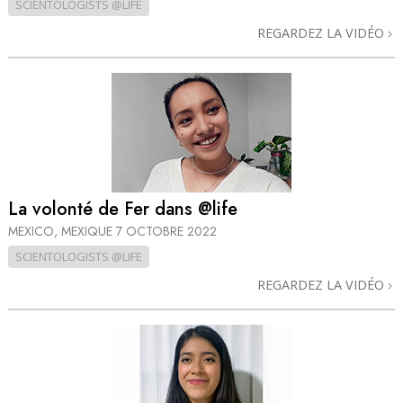
SCIENTOLOGISTS @LIFE
REGARDEZ LA VIDÉO
La volonté de Fer dans @life
MEXICO, MEXIQUE
7 OCTOBRE 2022
SCIENTOLOGISTS @LIFE
REGARDEZ LA VIDÉO