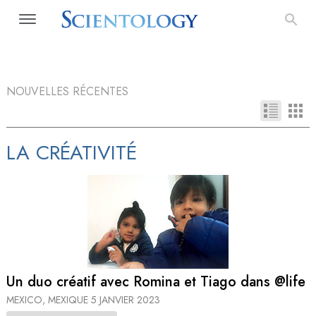
NOUVELLES RÉCENTES
LA CRÉATIVITÉ
Un duo créatif avec Romina et Tiago dans @life
MEXICO, MEXIQUE
5 JANVIER 2023