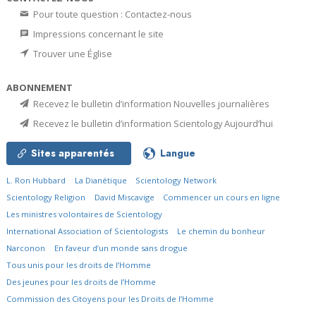
Pour toute question : Contactez-nous
Impressions concernant le site
Trouver une Église
ABONNEMENT
Recevez le bulletin d’information Nouvelles journalières
Recevez le bulletin d’information Scientology Aujourd’hui
Sites apparentés
Langue
L. Ron Hubbard
La Dianétique
Scientology Network
Scientology Religion
David Miscavige
Commencer un cours en ligne
Les ministres volontaires de Scientology
International Association of Scientologists
Le chemin du bonheur
Narconon
En faveur d’un monde sans drogue
Tous unis pour les droits de l’Homme
Des jeunes pour les droits de l’Homme
Commission des Citoyens pour les Droits de l’Homme