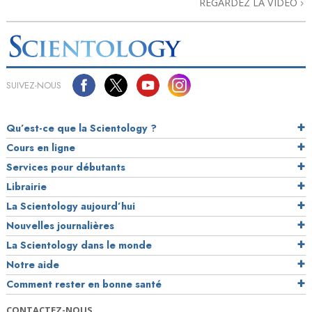
REGARDEZ LA VIDÉO
SUIVEZ-NOUS
Qu’est-ce que la Scientology ?
Cours en ligne
Services pour débutants
Librairie
La Scientology aujourd’hui
Nouvelles journalières
La Scientology dans le monde
Notre aide
Comment rester en bonne santé
CONTACTEZ-NOUS