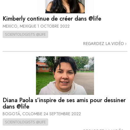
Kimberly continue de créer dans @life
MEXICO, MEXIQUE
1 OCTOBRE 2022
SCIENTOLOGISTS @LIFE
REGARDEZ LA VIDÉO
Diana Paola s’inspire de ses amis pour dessiner
dans @life
BOGOTÁ, COLOMBIE
24 SEPTEMBRE 2022
SCIENTOLOGISTS @LIFE