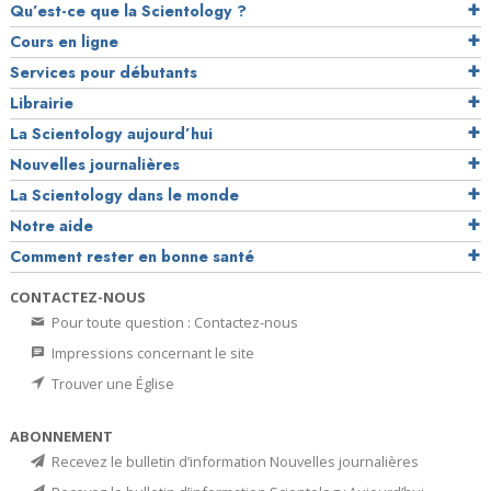
Qu’est-ce que la Scientology ?
Cours en ligne
Services pour débutants
Librairie
La Scientology aujourd’hui
Nouvelles journalières
La Scientology dans le monde
Notre aide
Comment rester en bonne santé
CONTACTEZ-NOUS
Pour toute question : Contactez-nous
Impressions concernant le site
Trouver une Église
ABONNEMENT
Recevez le bulletin d’information Nouvelles journalières