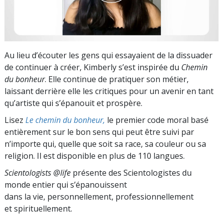
Au lieu d’écouter les gens qui essayaient de la dissuader
de continuer à créer, Kimberly s’est inspirée du
Chemin
du bonheur
. Elle continue de pratiquer son métier,
laissant derrière elle les critiques pour un avenir en tant
qu’artiste qui s’épanouit et prospère.
Lisez
Le chemin du bonheur,
le premier code moral basé
entièrement sur le bon sens qui peut être suivi par
n’importe qui, quelle que soit sa race, sa couleur ou sa
religion. Il est disponible en plus de 110 langues.
Scientologists @life
présente des Scientologistes du
monde entier qui s’épanouissent
dans la vie, personnellement,
professionnellement
et spirituellement.