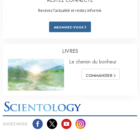
RESTEZ CONNECTÉ
Recevez l’actualité et restez informé.
ABONNEZ-VOUS
LIVRES
Le chemin du bonheur
COMMANDER
SUIVEZ-NOUS