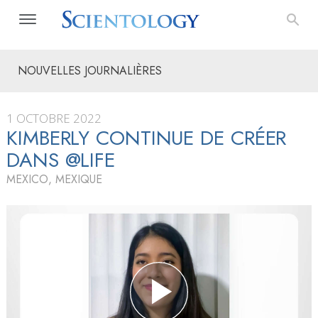
NOUVELLES JOURNALIÈRES
1 OCTOBRE 2022
KIMBERLY CONTINUE DE CRÉER
DANS @LIFE
MEXICO, MEXIQUE