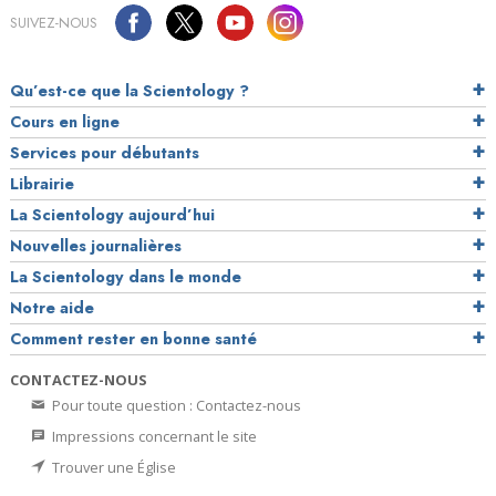
SUIVEZ-NOUS
Qu’est-ce que la Scientology ?
Cours en ligne
Services pour débutants
Librairie
La Scientology aujourd’hui
Nouvelles journalières
La Scientology dans le monde
Notre aide
Comment rester en bonne santé
CONTACTEZ-NOUS
Pour toute question : Contactez-nous
Impressions concernant le site
Trouver une Église