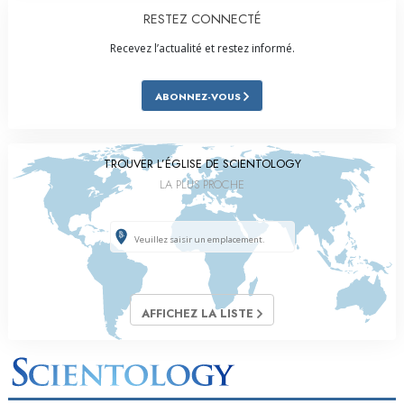
RESTEZ CONNECTÉ
Recevez l’actualité et restez informé.
ABONNEZ-VOUS
TROUVER L’ÉGLISE DE SCIENTOLOGY
LA PLUS PROCHE
AFFICHEZ LA LISTE