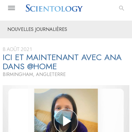
NOUVELLES JOURNALIÈRES
8 AOÛT 2021
ICI ET MAINTENANT AVEC ANA
DANS @HOME
BIRMINGHAM, ANGLETERRE