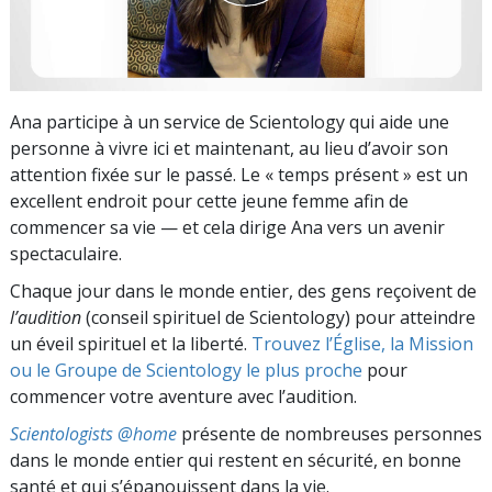
Ana participe à un service de Scientology qui aide une
personne à vivre ici et maintenant, au lieu d’avoir son
attention fixée sur le passé. Le « temps présent » est un
excellent endroit pour cette jeune femme afin de
commencer sa vie — et cela dirige Ana vers un avenir
spectaculaire.
Chaque jour dans le monde entier, des gens reçoivent de
l’audition
(conseil spirituel de Scientology) pour atteindre
un éveil spirituel et la liberté.
Trouvez l’Église, la Mission
ou le Groupe de Scientology le plus proche
pour
commencer votre aventure avec l’audition.
Scientologists @home
présente de nombreuses personnes
dans le monde entier qui restent en sécurité, en bonne
santé et qui s’épanouissent dans la vie.