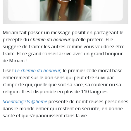
Miriam fait passer un message positif en partageant le
précepte du
Chemin du bonheur
qu’elle préfère. Elle
suggère de traiter les autres comme vous voudriez être
traité. Et ce grand conseil arrive avec un grand bonjour
de Miriam !
Lisez
Le chemin du bonheur,
le premier code moral basé
entièrement sur le bon sens qui peut être suivi par
n’importe qui, quelle que soit sa race, sa couleur ou sa
religion. Il est disponible en plus de 110 langues.
Scientologists @home
présente de nombreuses personnes
dans le monde entier qui restent en sécurité, en bonne
santé et qui s’épanouissent dans la vie.