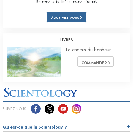
Recevez l’actualité et restez informé.
ABONNEZ-VOUS
LIVRES
Le chemin du bonheur
COMMANDER
SUIVEZ-NOUS
Qu’est-ce que la Scientology ?