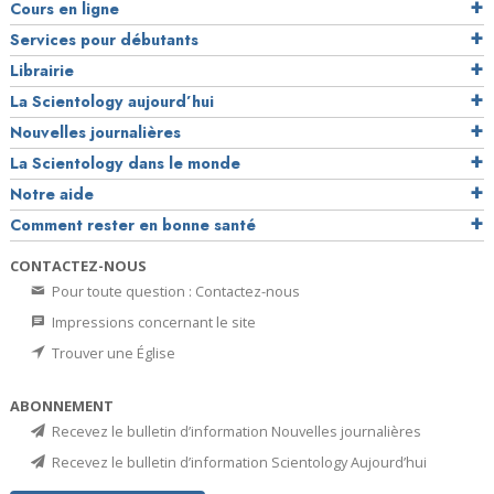
Cours en ligne
Services pour débutants
Librairie
La Scientology aujourd’hui
Nouvelles journalières
La Scientology dans le monde
Notre aide
Comment rester en bonne santé
CONTACTEZ-NOUS
Pour toute question : Contactez-nous
Impressions concernant le site
Trouver une Église
ABONNEMENT
Recevez le bulletin d’information Nouvelles journalières
Recevez le bulletin d’information Scientology Aujourd’hui