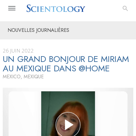
NOUVELLES JOURNALIÈRES
26 JUIN 2022
UN GRAND BONJOUR DE MIRIAM
AU MEXIQUE DANS @HOME
MEXICO, MEXIQUE