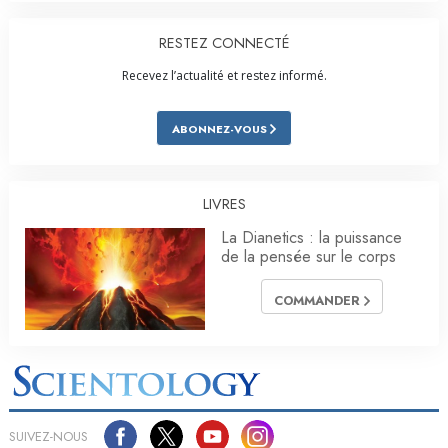
RESTEZ CONNECTÉ
Recevez l’actualité et restez informé.
ABONNEZ-VOUS
LIVRES
La Dianetics : la puissance
de la pensée sur le corps
COMMANDER
SUIVEZ-NOUS