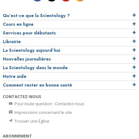
Qu’est-ce que la Scientology ?
Cours en ligne
Services pour débutants
Librairie
La Scientology aujourd’hui
Nouvelles journalières
La Scientology dans le monde
Notre aide
Comment rester en bonne santé
CONTACTEZ-NOUS
Pour toute question : Contactez-nous
Impressions concernant le site
Trouver une Église
ABONNEMENT