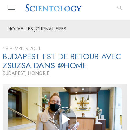
NOUVELLES JOURNALIÈRES
18 FÉVRIER 2021
BUDAPEST EST DE RETOUR AVEC
ZSUZSA DANS @HOME
BUDAPEST, HONGRIE