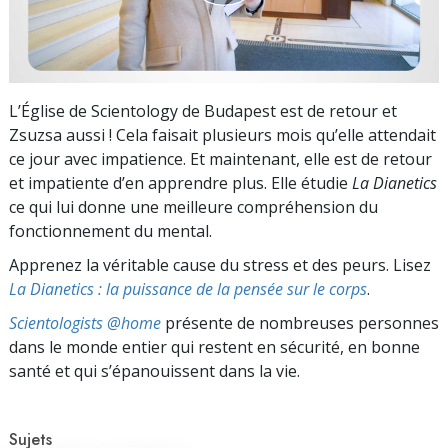
L’Église de Scientology de Budapest est de retour et
Zsuzsa aussi ! Cela faisait plusieurs mois qu’elle attendait
ce jour avec impatience. Et maintenant, elle est de retour
et impatiente d’en apprendre plus. Elle étudie
La Dianetics
ce qui lui donne une meilleure compréhension du
fonctionnement du mental.
Apprenez la véritable cause du stress et des peurs. Lisez
La Dianetics : la puissance de la pensée sur le corps
.
Scientologists @home
présente de nombreuses personnes
dans le monde entier qui restent en sécurité, en bonne
santé et qui s’épanouissent dans la vie.
Sujets