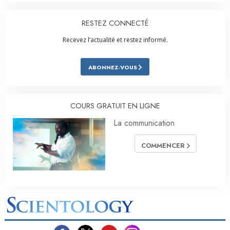
RESTEZ CONNECTÉ
Recevez l’actualité et restez informé.
ABONNEZ-VOUS
COURS GRATUIT EN LIGNE
La communication
COMMENCER