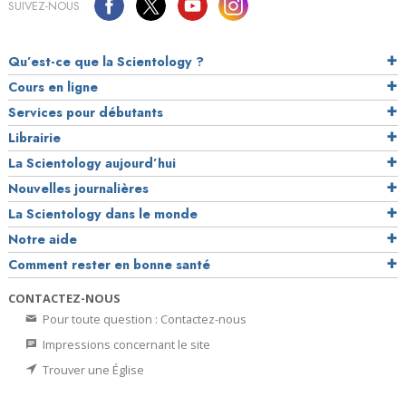
SUIVEZ-NOUS
Qu’est-ce que la Scientology ?
Cours en ligne
Services pour débutants
Librairie
La Scientology aujourd’hui
Nouvelles journalières
La Scientology dans le monde
Notre aide
Comment rester en bonne santé
CONTACTEZ-NOUS
Pour toute question : Contactez-nous
Impressions concernant le site
Trouver une Église