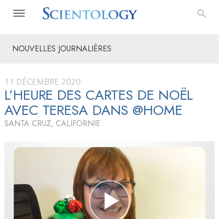
NOUVELLES JOURNALIÈRES
11 DÉCEMBRE 2020
L’HEURE DES CARTES DE NOËL
AVEC TERESA DANS @HOME
SANTA CRUZ, CALIFORNIE