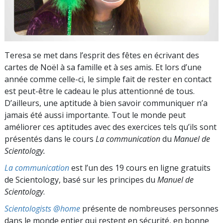
Teresa se met dans l’esprit des fêtes en écrivant des
cartes de Noël à sa famille et à ses amis. Et lors d’une
année comme celle-ci, le simple fait de rester en contact
est peut-être le cadeau le plus attentionné de tous.
D’ailleurs, une aptitude à bien savoir communiquer n’a
jamais été aussi importante. Tout le monde peut
améliorer ces aptitudes avec des exercices tels qu’ils sont
présentés dans le cours
La communication
du
Manuel de
Scientology.
La communication
est l’un des 19 cours en ligne gratuits
de Scientology, basé sur les principes du
Manuel de
Scientology
.
Scientologists @home
présente de nombreuses personnes
dans le monde entier qui restent en sécurité, en bonne