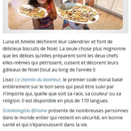
Luna et Amelie déchirent leur calendrier et font de
délicieux biscuits de Noël. La seule chose plus mignonne
que les délices qu’elles préparent sont les deux chefs
elles-mêmes qui pétrissent, cuisent et décorent leurs
gâteaux de Noël
(tout au long de l’année !)
Lisez
Le chemin du bonheur,
le premier code moral basé
entièrement sur le bon sens qui peut être suivi par
n’importe qui, quelle que soit sa race, sa couleur ou sa
religion. Il est disponible en plus de 110 langues.
Scientologists @home
présente de nombreuses personnes
dans le monde entier qui restent en sécurité, en bonne
santé et qui s’épanouissent dans la vie.