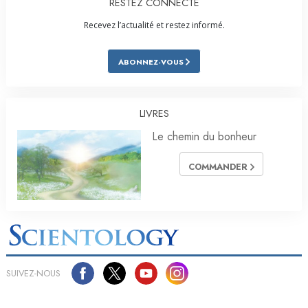
RESTEZ CONNECTÉ
Recevez l’actualité et restez informé.
ABONNEZ-VOUS
LIVRES
Le chemin du bonheur
COMMANDER
SUIVEZ-NOUS