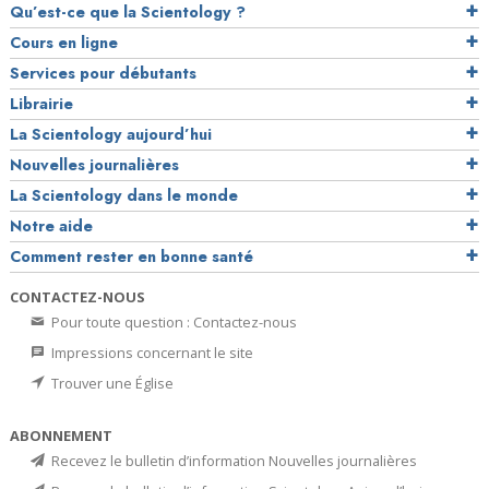
Qu’est-ce que la Scientology ?
Cours en ligne
Services pour débutants
Librairie
La Scientology aujourd’hui
Nouvelles journalières
La Scientology dans le monde
Notre aide
Comment rester en bonne santé
CONTACTEZ-NOUS
Pour toute question : Contactez-nous
Impressions concernant le site
Trouver une Église
ABONNEMENT
Recevez le bulletin d’information Nouvelles journalières