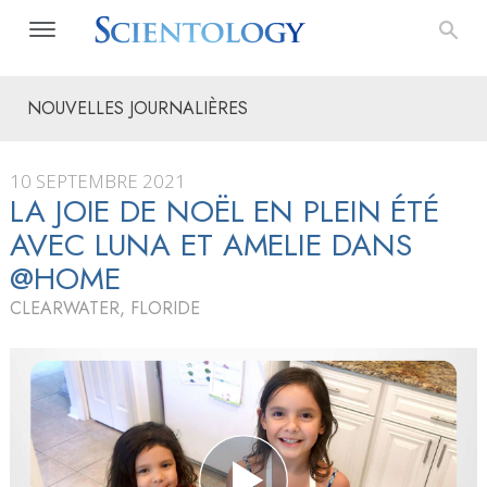
NOUVELLES JOURNALIÈRES
10 SEPTEMBRE 2021
LA JOIE DE NOËL EN PLEIN ÉTÉ
AVEC LUNA ET AMELIE DANS
@HOME
CLEARWATER, FLORIDE