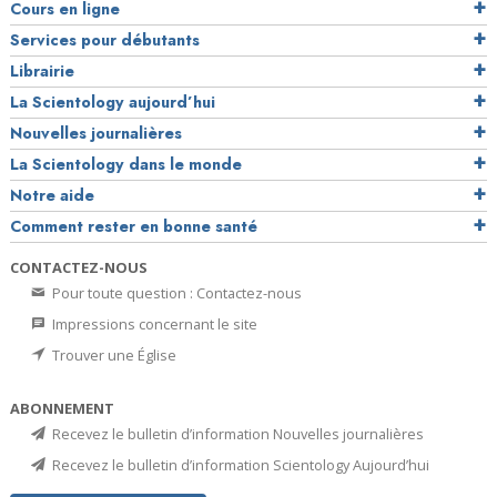
Cours en ligne
Services pour débutants
Librairie
La Scientology aujourd’hui
Nouvelles journalières
La Scientology dans le monde
Notre aide
Comment rester en bonne santé
CONTACTEZ-NOUS
Pour toute question : Contactez-nous
Impressions concernant le site
Trouver une Église
ABONNEMENT
Recevez le bulletin d’information Nouvelles journalières
Recevez le bulletin d’information Scientology Aujourd’hui