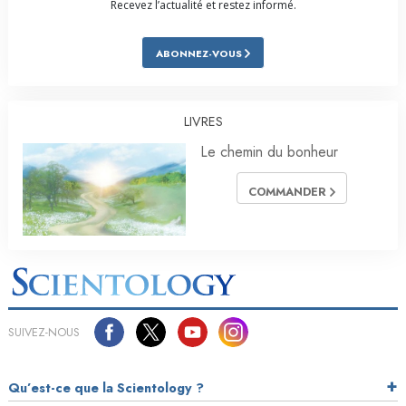
Recevez l’actualité et restez informé.
ABONNEZ-VOUS
LIVRES
Le chemin du bonheur
COMMANDER
SUIVEZ-NOUS
Qu’est-ce que la Scientology ?