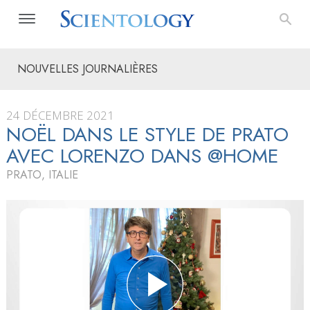
NOUVELLES JOURNALIÈRES
24 DÉCEMBRE 2021
NOËL DANS LE STYLE DE PRATO
AVEC LORENZO DANS @HOME
PRATO, ITALIE