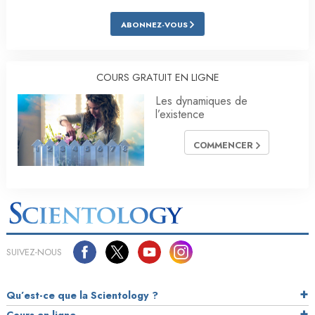
ABONNEZ-VOUS
COURS GRATUIT EN LIGNE
Les dynamiques de
l’existence
COMMENCER
SUIVEZ-NOUS
Qu’est-ce que la Scientology ?