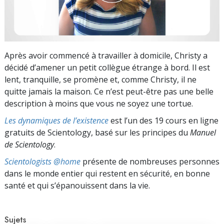
Après avoir commencé à travailler à domicile, Christy a
décidé d’amener un petit collègue étrange à bord. Il est
lent, tranquille, se promène et, comme Christy, il ne
quitte jamais la maison. Ce n’est peut-être pas une belle
description à moins que vous ne soyez une tortue.
Les dynamiques de l’existence
est l’un des 19 cours en ligne
gratuits de Scientology, basé sur les principes du
Manuel
de Scientology
.
Scientologists @home
présente de nombreuses personnes
dans le monde entier qui restent en sécurité, en bonne
santé et qui s’épanouissent dans la vie.
Sujets