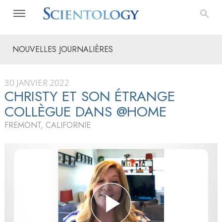
NOUVELLES JOURNALIÈRES
30 JANVIER 2022
CHRISTY ET SON ÉTRANGE
COLLÈGUE DANS @HOME
FREMONT, CALIFORNIE