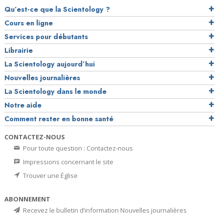
Qu’est-ce que la Scientology ?
Cours en ligne
Services pour débutants
Librairie
La Scientology aujourd’hui
Nouvelles journalières
La Scientology dans le monde
Notre aide
Comment rester en bonne santé
CONTACTEZ-NOUS
Pour toute question : Contactez-nous
Impressions concernant le site
Trouver une Église
ABONNEMENT
Recevez le bulletin d’information Nouvelles journalières