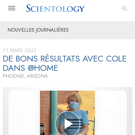
NOUVELLES JOURNALIÈRES
11 MARS 2022
DE BONS RÉSULTATS AVEC COLE
DANS @HOME
PHOENIX, ARIZONA