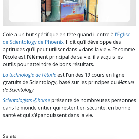
Cole a un but spécifique en tête quand il entre à
l’Église
de Scientology de Phoenix
. Il dit qu’il développe des
aptitudes qu’il peut utiliser dans « dans la vie ». Et comme
l’école est l’élément principal de sa vie, il a acquis les
outils pour atteindre de bons résultats.
La technologie de l’étude
est l’un des 19 cours en ligne
gratuits de Scientology, basé sur les principes du
Manuel
de Scientology
.
Scientologists @home
présente de nombreuses personnes
dans le monde entier qui restent en sécurité, en bonne
santé et qui s’épanouissent dans la vie.
Sujets