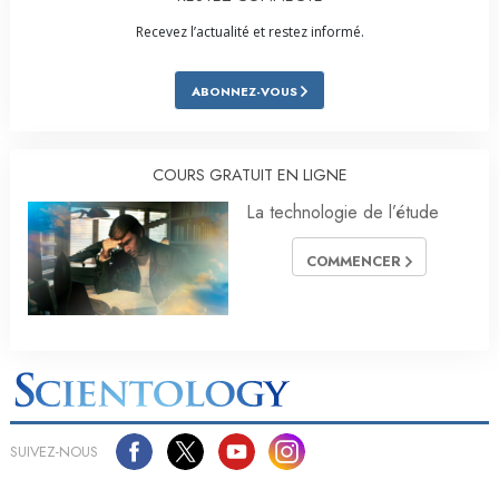
Recevez l’actualité et restez informé.
ABONNEZ-VOUS
COURS GRATUIT EN LIGNE
La technologie de l’étude
COMMENCER
SUIVEZ-NOUS