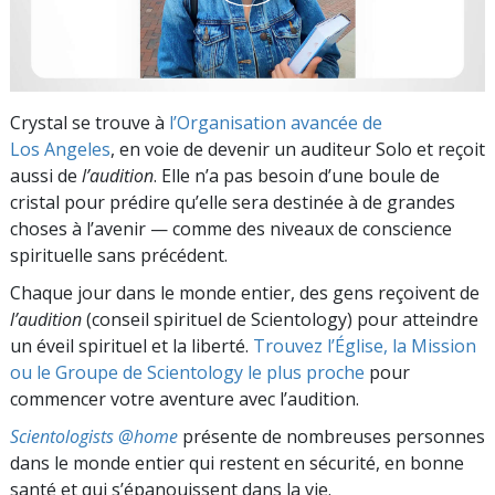
Crystal se trouve à
l’Organisation avancée de
Los Angeles
, en voie de devenir un auditeur Solo et reçoit
aussi de
l’audition
. Elle n’a pas besoin d’une boule de
cristal pour prédire qu’elle sera destinée à de grandes
choses à l’avenir — comme des niveaux de conscience
spirituelle sans précédent.
Chaque jour dans le monde entier, des gens reçoivent de
l’audition
(conseil spirituel de Scientology) pour atteindre
un éveil spirituel et la liberté.
Trouvez l’Église, la Mission
ou le Groupe de Scientology le plus proche
pour
commencer votre aventure avec l’audition.
Scientologists @home
présente de nombreuses personnes
dans le monde entier qui restent en sécurité, en bonne
santé et qui s’épanouissent dans la vie.