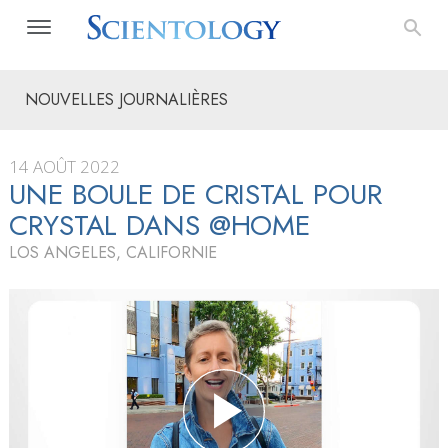
NOUVELLES JOURNALIÈRES
14 AOÛT 2022
UNE BOULE DE CRISTAL POUR
CRYSTAL DANS @HOME
LOS ANGELES, CALIFORNIE