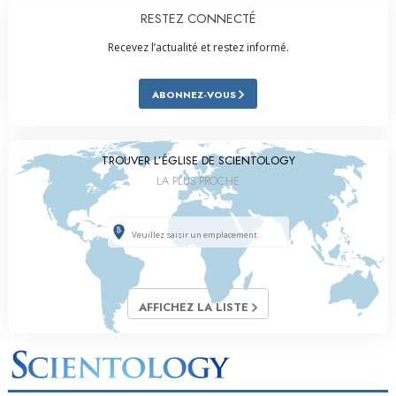
RESTEZ CONNECTÉ
Recevez l’actualité et restez informé.
ABONNEZ-VOUS
TROUVER L’ÉGLISE DE SCIENTOLOGY
LA PLUS PROCHE
AFFICHEZ LA LISTE