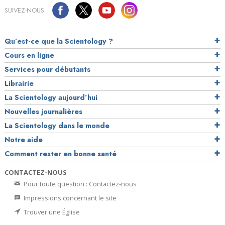
SUIVEZ-NOUS
Qu’est-ce que la Scientology ?
Cours en ligne
Services pour débutants
Librairie
La Scientology aujourd’hui
Nouvelles journalières
La Scientology dans le monde
Notre aide
Comment rester en bonne santé
CONTACTEZ-NOUS
Pour toute question : Contactez-nous
Impressions concernant le site
Trouver une Église