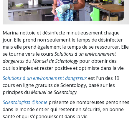
Marina nettoie et désinfecte minutieusement chaque
jour. Elle prend non seulement le temps de désinfecter
mais elle prend également le temps de se ressourcer. Elle
se tourne vers le cours
Solutions à un environnement
dangereux
du
Manuel de Scientology
pour obtenir des
outils simples et rester positive et optimiste dans la vie.
Solutions à un environnement dangereux
est l’un des 19
cours en ligne gratuits de Scientology, basé sur les
principes du
Manuel de Scientology
.
Scientologists @home
présente de nombreuses personnes
dans le monde entier qui restent en sécurité, en bonne
santé et qui s’épanouissent dans la vie.