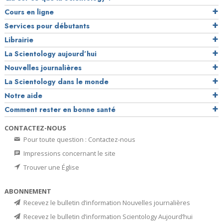
Cours en ligne
Services pour débutants
Librairie
La Scientology aujourd’hui
Nouvelles journalières
La Scientology dans le monde
Notre aide
Comment rester en bonne santé
CONTACTEZ-NOUS
Pour toute question : Contactez-nous
Impressions concernant le site
Trouver une Église
ABONNEMENT
Recevez le bulletin d’information Nouvelles journalières
Recevez le bulletin d’information Scientology Aujourd’hui