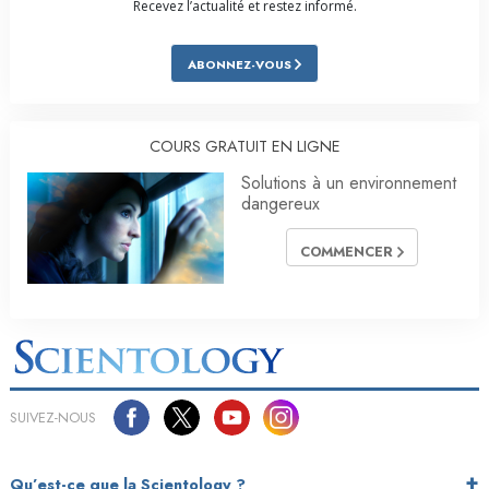
Recevez l’actualité et restez informé.
ABONNEZ-VOUS
COURS GRATUIT EN LIGNE
Solutions à un environnement
dangereux
COMMENCER
SUIVEZ-NOUS
Qu’est-ce que la Scientology ?