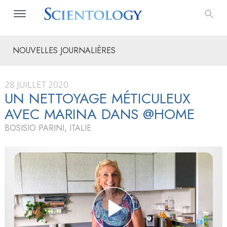
NOUVELLES JOURNALIÈRES
28 JUILLET 2020
UN NETTOYAGE MÉTICULEUX
AVEC MARINA DANS @HOME
BOSISIO PARINI, ITALIE