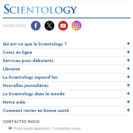
SUIVEZ-NOUS
Qu’est-ce que la Scientology ?
Cours en ligne
Services pour débutants
Librairie
La Scientology aujourd’hui
Nouvelles journalières
La Scientology dans le monde
Notre aide
Comment rester en bonne santé
CONTACTEZ-NOUS
Pour toute question : Contactez-nous