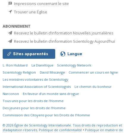
Impressions concernant le site
Trouver une Église
ABONNEMENT
Recevez le bulletin d’information Nouvelles journalières
Recevez le bulletin d’information Scientology Aujourd’hui
Sites apparentés
Langue
L. Ron Hubbard
La Dianétique
Scientology Network
Scientology Religion
David Miscavige
Commencer un cours en ligne
Les ministres volontaires de Scientology
International Association of Scientologists
Le chemin du bonheur
Narconon
En faveur d’un monde sans drogue
Tous unis pour les droits de l’Homme
Des jeunes pour les droits de l’Homme
Commission des Citoyens pour les Droits de l’Homme
© 2026
Église de Scientology Internationale.
Tous droits de reproduction et
d’adaptation réservés.
Politique de confidentialité
•
Politique en matière de