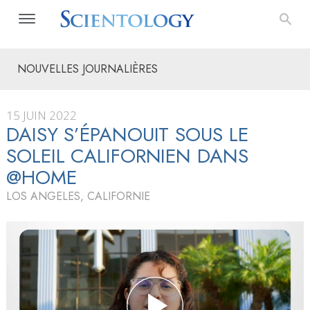
NOUVELLES JOURNALIÈRES
15 JUIN 2022
DAISY S’ÉPANOUIT SOUS LE
SOLEIL CALIFORNIEN DANS
@HOME
LOS ANGELES, CALIFORNIE