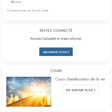
@home
Comment rester en bonne santé
RESTEZ CONNECTÉ
Recevez l’actualité et restez informé.
ABONNEZ-VOUS
COURS
Cours d’amélioration de la vie
EN SAVOIR PLUS