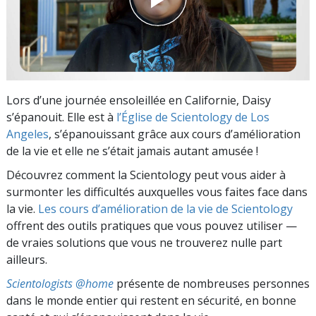
Lors d’une journée ensoleillée en Californie, Daisy
s’épanouit. Elle est à
l’Église de Scientology de Los
Angeles
, s’épanouissant grâce aux cours d’amélioration
de la vie et elle ne s’était jamais autant amusée !
Découvrez comment la Scientology peut vous aider à
surmonter les difficultés auxquelles vous faites face dans
la vie.
Les cours d’amélioration de la vie de Scientology
offrent des outils pratiques que vous pouvez utiliser —
de vraies solutions que vous ne trouverez nulle part
ailleurs.
Scientologists @home
présente de nombreuses personnes
dans le monde entier qui restent en sécurité, en bonne