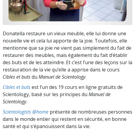
Donatella restaure un vieux meuble, elle lui donne une
nouvelle vie et cela lui apporte de la joie. Toutefois, elle
mentionne que sa joie ne vient pas simplement du fait de
restaurer des meubles, mais également du fait d’établir
des buts et de les atteindre. Et c’est l’une des leçons sur la
restauration de la vie qu’elle a apprise dans le cours
Cibles et buts
du
Manuel de Scientology
.
Cibles et buts
est l’un des 19 cours en ligne gratuits de
Scientology, basé sur les principes du
Manuel de
Scientology
.
Scientologists @home
présente de nombreuses personnes
dans le monde entier qui restent en sécurité, en bonne
santé et qui s’épanouissent dans la vie.