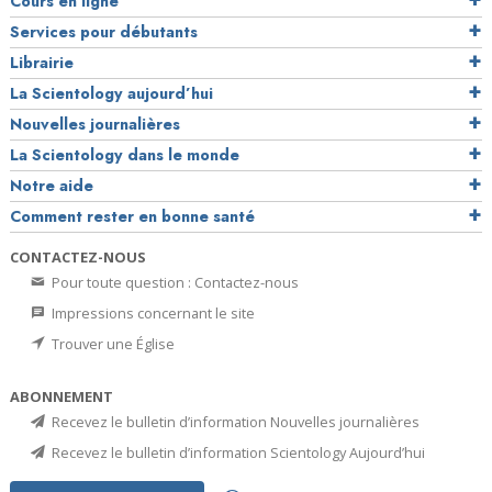
Cours en ligne
Services pour débutants
Librairie
La Scientology aujourd’hui
Nouvelles journalières
La Scientology dans le monde
Notre aide
Comment rester en bonne santé
CONTACTEZ-NOUS
Pour toute question : Contactez-nous
Impressions concernant le site
Trouver une Église
ABONNEMENT
Recevez le bulletin d’information Nouvelles journalières
Recevez le bulletin d’information Scientology Aujourd’hui