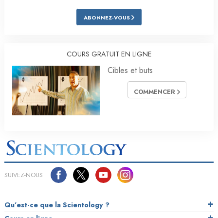
ABONNEZ-VOUS
COURS GRATUIT EN LIGNE
Cibles et buts
COMMENCER
SUIVEZ-NOUS
Qu’est-ce que la Scientology ?