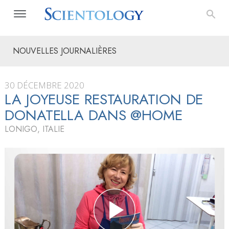
NOUVELLES JOURNALIÈRES
30 DÉCEMBRE 2020
LA JOYEUSE RESTAURATION DE
DONATELLA DANS @HOME
LONIGO, ITALIE