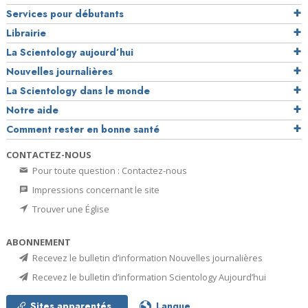
Services pour débutants
Librairie
La Scientology aujourd’hui
Nouvelles journalières
La Scientology dans le monde
Notre aide
Comment rester en bonne santé
CONTACTEZ-NOUS
Pour toute question : Contactez-nous
Impressions concernant le site
Trouver une Église
ABONNEMENT
Recevez le bulletin d’information Nouvelles journalières
Recevez le bulletin d’information Scientology Aujourd’hui
Sites apparentés
Langue