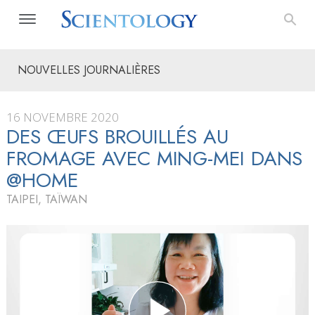
NOUVELLES JOURNALIÈRES
16 NOVEMBRE 2020
DES ŒUFS BROUILLÉS AU
FROMAGE AVEC MING-MEI DANS
@HOME
TAIPEI, TAÏWAN