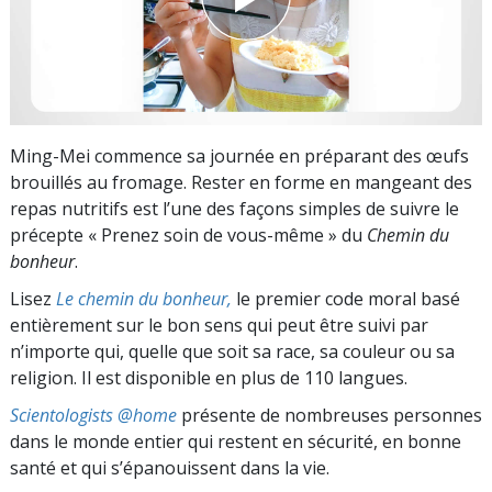
Ming-Mei commence sa journée en préparant des œufs
brouillés au fromage. Rester en forme en mangeant des
repas nutritifs est l’une des façons simples de suivre le
précepte « Prenez soin de vous-même » du
Chemin du
bonheur
.
Lisez
Le chemin du bonheur,
le premier code moral basé
entièrement sur le bon sens qui peut être suivi par
n’importe qui, quelle que soit sa race, sa couleur ou sa
religion. Il est disponible en plus de 110 langues.
Scientologists @home
présente de nombreuses personnes
dans le monde entier qui restent en sécurité, en bonne
santé et qui s’épanouissent dans la vie.