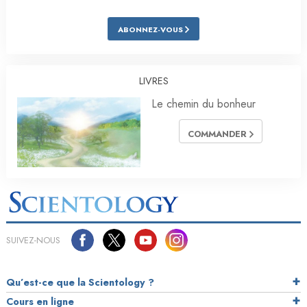
ABONNEZ-VOUS
LIVRES
Le chemin du bonheur
COMMANDER
SUIVEZ-NOUS
Qu’est-ce que la Scientology ?
Cours en ligne