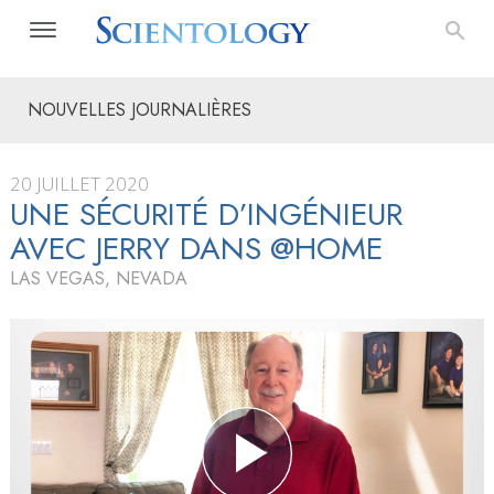
NOUVELLES JOURNALIÈRES
20 JUILLET 2020
UNE SÉCURITÉ D’INGÉNIEUR
AVEC JERRY DANS @HOME
LAS VEGAS, NEVADA