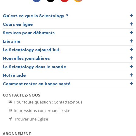
Qu’est-ce que la Scientology ?
Cours en ligne
Services pour débutants
Librairie
La Scientology aujourd’hui
Nouvelles journalières
La Scientology dans le monde
Notre aide
Comment rester en bonne santé
CONTACTEZ-NOUS
Pour toute question : Contactez-nous
Impressions concernant le site
Trouver une Église
ABONNEMENT