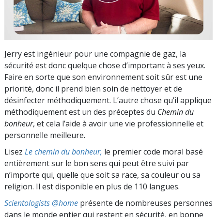
Jerry est ingénieur pour une compagnie de gaz, la
sécurité est donc quelque chose d’important à ses yeux.
Faire en sorte que son environnement soit sûr est une
priorité, donc il prend bien soin de nettoyer et de
désinfecter méthodiquement. L’autre chose qu’il applique
méthodiquement est un des préceptes du
Chemin du
bonheur
, et cela l’aide à avoir une vie professionnelle et
personnelle meilleure.
Lisez
Le chemin du bonheur,
le premier code moral basé
entièrement sur le bon sens qui peut être suivi par
n’importe qui, quelle que soit sa race, sa couleur ou sa
religion. Il est disponible en plus de 110 langues.
Scientologists @home
présente de nombreuses personnes
dans le monde entier qui restent en sécurité, en bonne