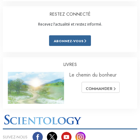
RESTEZ CONNECTÉ
Recevez l’actualité et restez informé.
ABONNEZ-VOUS
LIVRES
Le chemin du bonheur
COMMANDER
SUIVEZ-NOUS