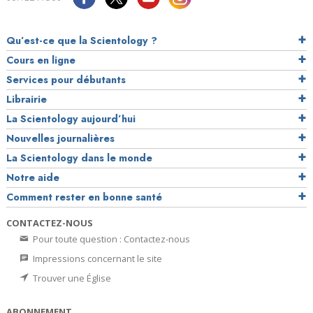
Qu’est-ce que la Scientology ?
Cours en ligne
Services pour débutants
Librairie
La Scientology aujourd’hui
Nouvelles journalières
La Scientology dans le monde
Notre aide
Comment rester en bonne santé
CONTACTEZ-NOUS
Pour toute question : Contactez-nous
Impressions concernant le site
Trouver une Église
ABONNEMENT