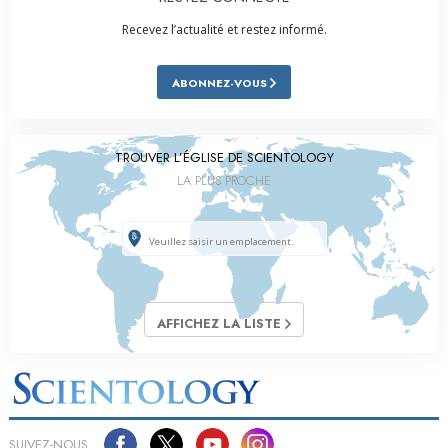
Recevez l’actualité et restez informé.
ABONNEZ-VOUS
TROUVER L’ÉGLISE DE SCIENTOLOGY
LA PLUS PROCHE
AFFICHEZ LA LISTE
SUIVEZ-NOUS