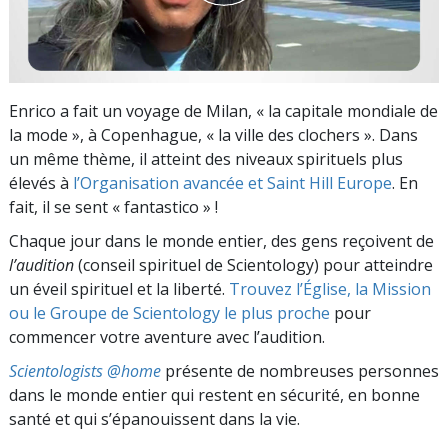
Enrico a fait un voyage de Milan, « la capitale mondiale de
la mode », à Copenhague, « la ville des clochers ». Dans
un même thème, il atteint des niveaux spirituels plus
élevés à
l’Organisation avancée et Saint Hill Europe
. En
fait, il se sent « fantastico » !
Chaque jour dans le monde entier, des gens reçoivent de
l’audition
(conseil spirituel de Scientology) pour atteindre
un éveil spirituel et la liberté.
Trouvez l’Église, la Mission
ou le Groupe de Scientology le plus proche
pour
commencer votre aventure avec l’audition.
Scientologists @home
présente de nombreuses personnes
dans le monde entier qui restent en sécurité, en bonne
santé et qui s’épanouissent dans la vie.