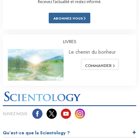
Recevez l’actualité et restez informé.
ABONNEZ-VOUS
LIVRES
Le chemin du bonheur
COMMANDER
SUIVEZ-NOUS
Qu’est-ce que la Scientology ?