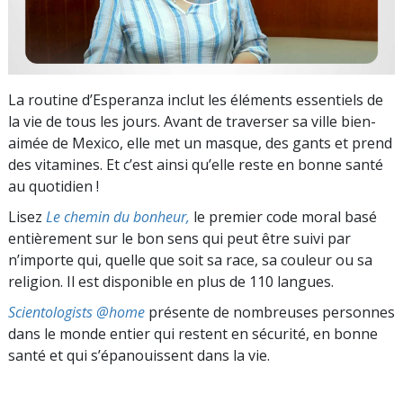
La routine d’Esperanza inclut les éléments essentiels de
la vie de tous les jours. Avant de traverser sa ville bien-
aimée de Mexico, elle met un masque, des gants et prend
des vitamines. Et c’est ainsi qu’elle reste en bonne santé
au quotidien !
Lisez
Le chemin du bonheur,
le premier code moral basé
entièrement sur le bon sens qui peut être suivi par
n’importe qui, quelle que soit sa race, sa couleur ou sa
religion. Il est disponible en plus de 110 langues.
Scientologists @home
présente de nombreuses personnes
dans le monde entier qui restent en sécurité, en bonne
santé et qui s’épanouissent dans la vie.