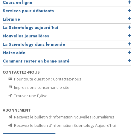
Cours en ligne
Services pour débutants
Librairie
La Scientology aujourd’hui
Nouvelles journalières
La Scientology dans le monde
Notre aide
Comment rester en bonne santé
CONTACTEZ-NOUS
Pour toute question : Contactez-nous
Impressions concernant le site
Trouver une Église
ABONNEMENT
Recevez le bulletin d’information Nouvelles journalières
Recevez le bulletin d’information Scientology Aujourd’hui