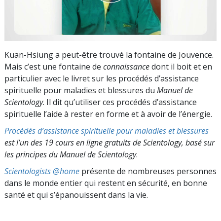
Kuan-Hsiung a peut-être trouvé la fontaine de Jouvence.
Mais c’est une fontaine de
connaissance
dont il boit et en
particulier avec le livret sur les procédés d’assistance
spirituelle pour maladies et blessures du
Manuel de
Scientology
. Il dit qu’utiliser ces procédés d’assistance
spirituelle l’aide à rester en forme et à avoir de l’énergie.
Procédés d’assistance spirituelle pour maladies et blessures
est l’un des 19 cours en ligne gratuits de Scientology, basé sur
les principes du Manuel de Scientology
.
Scientologists @home
présente de nombreuses personnes
dans le monde entier qui restent en sécurité, en bonne
santé et qui s’épanouissent dans la vie.