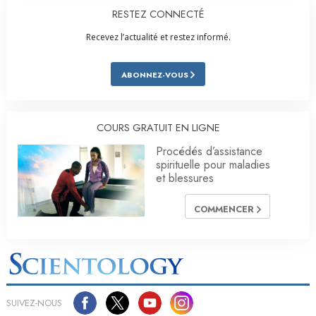
RESTEZ CONNECTÉ
Recevez l’actualité et restez informé.
ABONNEZ-VOUS
COURS GRATUIT EN LIGNE
Procédés d’assistance
spirituelle pour maladies
et blessures
COMMENCER
SUIVEZ-NOUS