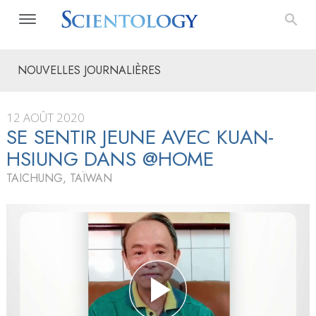
NOUVELLES JOURNALIÈRES
12 AOÛT 2020
SE SENTIR JEUNE AVEC KUAN-
HSIUNG DANS @HOME
TAICHUNG, TAÏWAN