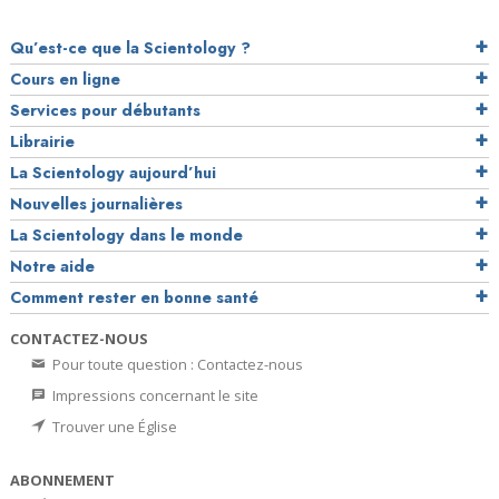
Qu’est-ce que la Scientology ?
Cours en ligne
Services pour débutants
Librairie
La Scientology aujourd’hui
Nouvelles journalières
La Scientology dans le monde
Notre aide
Comment rester en bonne santé
CONTACTEZ-NOUS
Pour toute question : Contactez-nous
Impressions concernant le site
Trouver une Église
ABONNEMENT