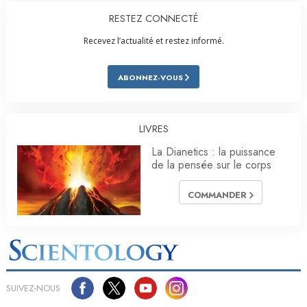
RESTEZ CONNECTÉ
Recevez l’actualité et restez informé.
ABONNEZ-VOUS
LIVRES
La Dianetics : la puissance
de la pensée sur le corps
COMMANDER
SUIVEZ-NOUS