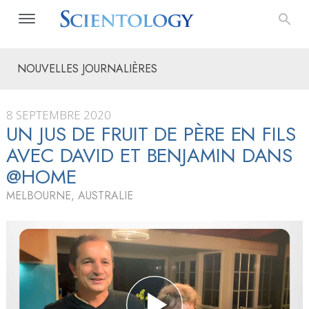
NOUVELLES JOURNALIÈRES
8 SEPTEMBRE 2020
UN JUS DE FRUIT DE PÈRE EN FILS
AVEC DAVID ET BENJAMIN DANS
@HOME
MELBOURNE, AUSTRALIE