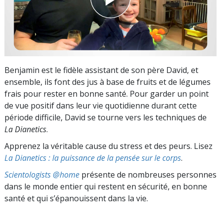
Benjamin est le fidèle assistant de son père David, et
ensemble, ils font des jus à base de fruits et de légumes
frais pour rester en bonne santé. Pour garder un point
de vue positif dans leur vie quotidienne durant cette
période difficile, David se tourne vers les techniques de
La Dianetics
.
Apprenez la véritable cause du stress et des peurs. Lisez
La Dianetics : la puissance de la pensée sur le corps
.
Scientologists @home
présente de nombreuses personnes
dans le monde entier qui restent en sécurité, en bonne
santé et qui s’épanouissent dans la vie.