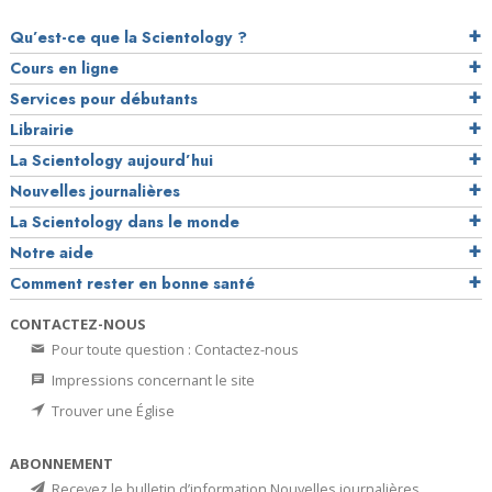
Qu’est-ce que la Scientology ?
Cours en ligne
Services pour débutants
Librairie
La Scientology aujourd’hui
Nouvelles journalières
La Scientology dans le monde
Notre aide
Comment rester en bonne santé
CONTACTEZ-NOUS
Pour toute question : Contactez-nous
Impressions concernant le site
Trouver une Église
ABONNEMENT
Recevez le bulletin d’information Nouvelles journalières