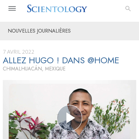
NOUVELLES JOURNALIÈRES
7 AVRIL 2022
ALLEZ HUGO ! DANS @HOME
CHIMALHUACÁN, MEXIQUE