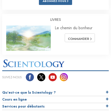
ABONNEZ-VOUS
LIVRES
Le chemin du bonheur
COMMANDER
SUIVEZ-NOUS
Qu’est-ce que la Scientology ?
Cours en ligne
Services pour débutants