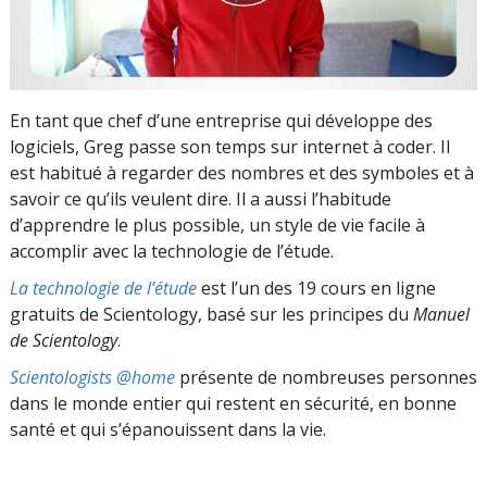
En tant que chef d’une entreprise qui développe des
logiciels, Greg passe son temps sur internet à coder. Il
est habitué à regarder des nombres et des symboles et à
savoir ce qu’ils veulent dire. Il a aussi l’habitude
d’apprendre le plus possible, un style de vie facile à
accomplir avec la technologie de l’étude.
La technologie de l’étude
est l’un des 19 cours en ligne
gratuits de Scientology, basé sur les principes du
Manuel
de Scientology
.
Scientologists @home
présente de nombreuses personnes
dans le monde entier qui restent en sécurité, en bonne
santé et qui s’épanouissent dans la vie.