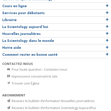
Cours en ligne
Services pour débutants
Librairie
La Scientology aujourd’hui
Nouvelles journalières
La Scientology dans le monde
Notre aide
Comment rester en bonne santé
CONTACTEZ-NOUS
Pour toute question : Contactez-nous
Impressions concernant le site
Trouver une Église
ABONNEMENT
Recevez le bulletin d’information Nouvelles journalières
Recevez le bulletin d’information Scientology Aujourd’hui