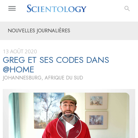
NOUVELLES JOURNALIÈRES
13 AOÛT 2020
GREG ET SES CODES DANS
@HOME
JOHANNESBURG, AFRIQUE DU SUD