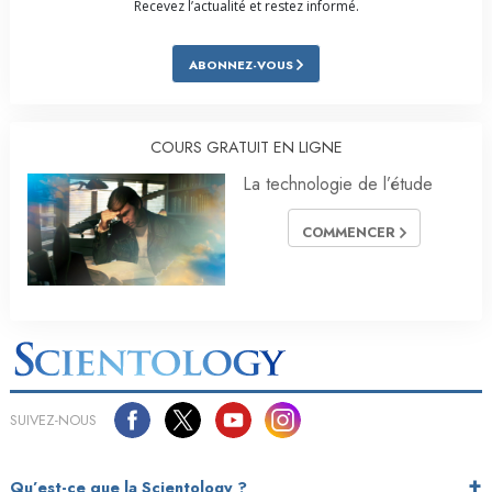
Recevez l’actualité et restez informé.
ABONNEZ-VOUS
COURS GRATUIT EN LIGNE
La technologie de l’étude
COMMENCER
SUIVEZ-NOUS
Qu’est-ce que la Scientology ?