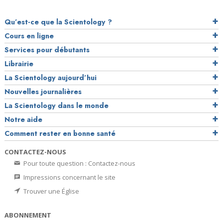
Qu’est-ce que la Scientology ?
Cours en ligne
Services pour débutants
Librairie
La Scientology aujourd’hui
Nouvelles journalières
La Scientology dans le monde
Notre aide
Comment rester en bonne santé
CONTACTEZ-NOUS
Pour toute question : Contactez-nous
Impressions concernant le site
Trouver une Église
ABONNEMENT