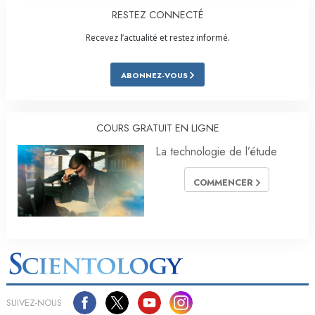
RESTEZ CONNECTÉ
Recevez l’actualité et restez informé.
ABONNEZ-VOUS
COURS GRATUIT EN LIGNE
La technologie de l’étude
COMMENCER
SUIVEZ-NOUS