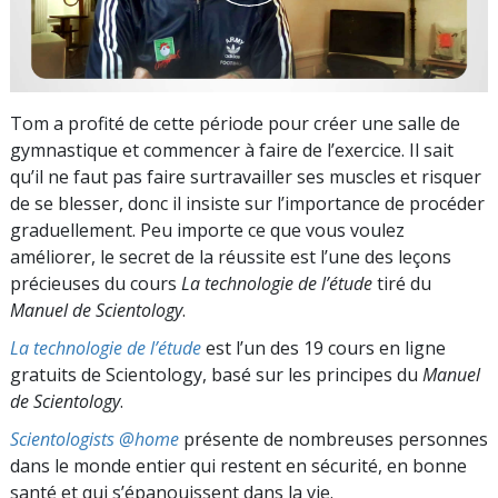
Tom a profité de cette période pour créer une salle de
gymnastique et commencer à faire de l’exercice. Il sait
qu’il ne faut pas faire surtravailler ses muscles et risquer
de se blesser, donc il insiste sur l’importance de procéder
graduellement. Peu importe ce que vous voulez
améliorer, le secret de la réussite est l’une des leçons
précieuses du cours
La technologie de l’étude
tiré du
Manuel de Scientology
.
La technologie de l’étude
est l’un des 19 cours en ligne
gratuits de Scientology, basé sur les principes du
Manuel
de Scientology
.
Scientologists @home
présente de nombreuses personnes
dans le monde entier qui restent en sécurité, en bonne
santé et qui s’épanouissent dans la vie.