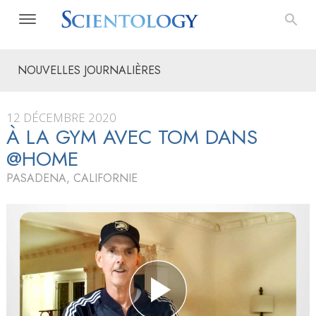
NOUVELLES JOURNALIÈRES
12 DÉCEMBRE 2020
À LA GYM AVEC TOM DANS
@HOME
PASADENA, CALIFORNIE