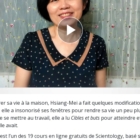
deur ?
er sa vie à la maison, Hsiang-Mei a fait quelques modificatio
 elle a insonorisé ses fenêtres pour rendre sa vie un peu plu
 se mettre au travail, elle a lu
Cibles et buts
pour atteindre e
le avait.
est l’un des 19 cours en ligne gratuits de Scientology, basé s