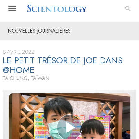
NOUVELLES JOURNALIÈRES
8 AVRIL 2022
LE PETIT TRÉSOR DE JOE DANS
@HOME
TAICHUNG, TAÏWAN