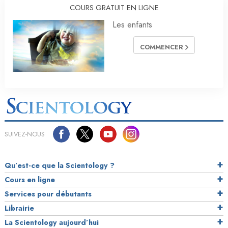
COURS GRATUIT EN LIGNE
Les enfants
COMMENCER
SUIVEZ-NOUS
Qu’est-ce que la Scientology ?
Cours en ligne
Services pour débutants
Librairie
La Scientology aujourd’hui