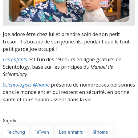
Joe adore être chez lui et prendre soin de son petit
trésor. Il s’occupe de son jeune fils, pendant que le tout-
petit garde Joe occupé !
Les enfants
est l’un des 19 cours en ligne gratuits de
Scientology, basé sur les principes du
Manuel de
Scientology
.
Scientologists @home
présente de nombreuses personnes
dans le monde entier qui restent en sécurité, en bonne
santé et qui s’épanouissent dans la vie.
Sujets
Taichung
Taïwan
Les enfants
@home