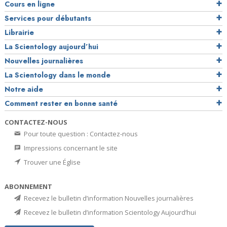
Cours en ligne
Services pour débutants
Librairie
La Scientology aujourd’hui
Nouvelles journalières
La Scientology dans le monde
Notre aide
Comment rester en bonne santé
CONTACTEZ-NOUS
Pour toute question : Contactez-nous
Impressions concernant le site
Trouver une Église
ABONNEMENT
Recevez le bulletin d’information Nouvelles journalières
Recevez le bulletin d’information Scientology Aujourd’hui