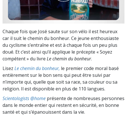
Chaque fois que José saute sur son vélo il est heureux
car il suit le chemin du bonheur. Ce jeune enthousiaste
du cyclisme s’entraîne et est à chaque fois un peu plus
doué. Et c’est ainsi qu’il applique le précepte « Soyez
compétent » du livre
Le chemin du bonheur
.
Lisez
Le chemin du bonheur,
le premier code moral basé
entièrement sur le bon sens qui peut être suivi par
n’importe qui, quelle que soit sa race, sa couleur ou sa
religion. Il est disponible en plus de 110 langues.
Scientologists @home
présente de nombreuses personnes
dans le monde entier qui restent en sécurité, en bonne
santé et qui s’épanouissent dans la vie.