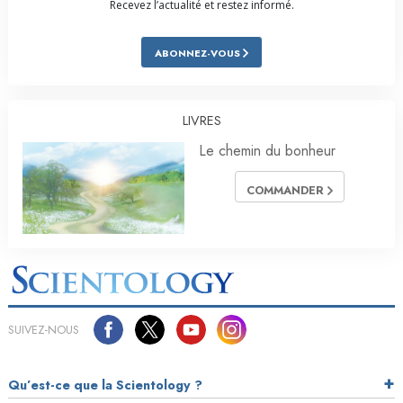
Recevez l’actualité et restez informé.
ABONNEZ-VOUS
LIVRES
Le chemin du bonheur
COMMANDER
SUIVEZ-NOUS
Qu’est-ce que la Scientology ?