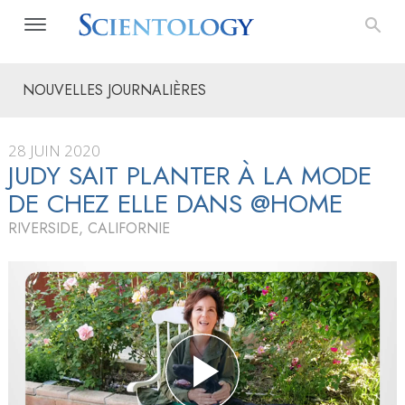
NOUVELLES JOURNALIÈRES
28 JUIN 2020
JUDY SAIT PLANTER À LA MODE
DE CHEZ ELLE DANS @HOME
RIVERSIDE, CALIFORNIE