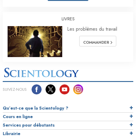
LIVRES
Les problèmes du travail
COMMANDER
SUIVEZ-NOUS
Qu’est-ce que la Scientology ?
Cours en ligne
Services pour débutants
Librairie