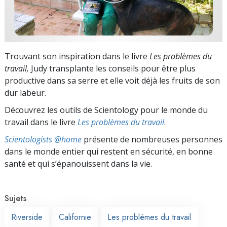
Trouvant son inspiration dans le livre
Les problèmes du
travail,
Judy transplante les conseils pour être plus
productive dans sa serre et elle voit déjà les fruits de son
dur labeur.
Découvrez les outils de Scientology pour le monde du
travail dans le livre
Les problèmes du travail
.
Scientologists @home
présente de nombreuses personnes
dans le monde entier qui restent en sécurité, en bonne
santé et qui s’épanouissent dans la vie.
Sujets
Riverside
Californie
Les problèmes du travail