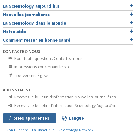
La Scientology aujourd’hui
Nouvelles journalières
La Scientology dans le monde
Notre aide
Comment rester en bonne santé
CONTACTEZ-NOUS
Pour toute question : Contactez-nous
Impressions concernant le site
Trouver une Église
ABONNEMENT
Recevez le bulletin d’information Nouvelles journalières
Recevez le bulletin d’information Scientology Aujourd’hui
Sites apparentés
Langue
L. Ron Hubbard
La Dianétique
Scientology Network