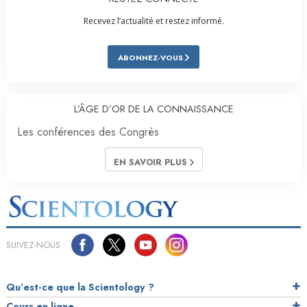
Recevez l’actualité et restez informé.
ABONNEZ-VOUS
L’ÂGE D’OR DE LA CONNAISSANCE
Les conférences des Congrès
EN SAVOIR PLUS
SUIVEZ-NOUS
Qu’est-ce que la Scientology ?
Cours en ligne