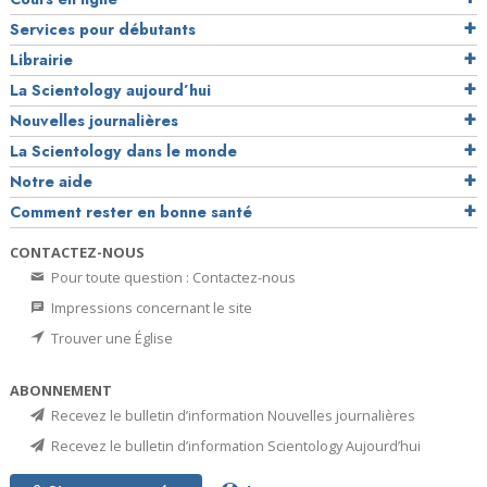
Services pour débutants
Librairie
La Scientology aujourd’hui
Nouvelles journalières
La Scientology dans le monde
Notre aide
Comment rester en bonne santé
CONTACTEZ-NOUS
Pour toute question : Contactez-nous
Impressions concernant le site
Trouver une Église
ABONNEMENT
Recevez le bulletin d’information Nouvelles journalières
Recevez le bulletin d’information Scientology Aujourd’hui