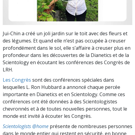
Jui-Chin a créé un joli jardin sur le toit avec des fleurs et
des légumes. Et quand elle n’est pas occupée à creuser
profondément dans le sol, elle s’affaire à creuser plus en
profondeur dans les découvertes de la Dianetics et de la
Scientology en écoutant les conférences des Congrès de
LRH.
Les Congrès
sont des conférences spéciales dans
lesquelles L. Ron Hubbard a annoncé chaque percée
importante en Dianetics et en Scientology. Comme ces
conférences ont été données à des Scientologistes
chevronnés et à de toutes nouvelles personnes, tout le
monde est invité à écouter les Congrès.
Scientologists @home
présente de nombreuses personnes
dans le monde entier qui restent en sécurité, en bonne