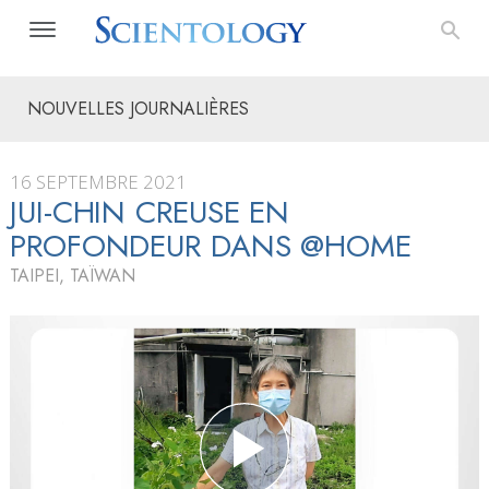
NOUVELLES JOURNALIÈRES
16 SEPTEMBRE 2021
JUI-CHIN CREUSE EN
PROFONDEUR DANS @HOME
TAIPEI, TAÏWAN