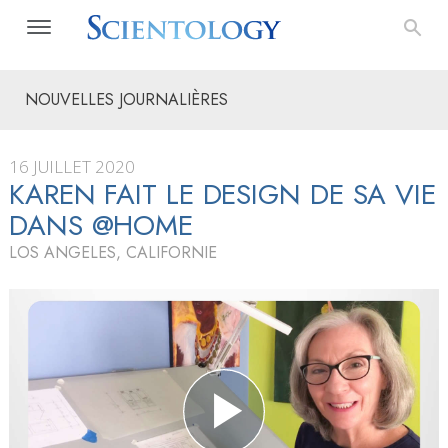
NOUVELLES JOURNALIÈRES
16 JUILLET 2020
KAREN FAIT LE DESIGN DE SA VIE
DANS @HOME
LOS ANGELES, CALIFORNIE