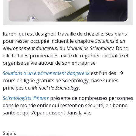
Karen, qui est designer, travaille de chez elle. Ses plans
pour rester occupée incluent le chapitre
Solutions à un
environnement dangereux
du
Manuel de Scientology
. Donc,
elle fait des promenades, évite de regarder l’actualité et
organise sa vie autour de son entreprise.
Solutions à un environnement dangereux
est l’un des 19
cours en ligne gratuits de Scientology, basé sur les
principes du
Manuel de Scientology
.
Scientologists @home
présente de nombreuses personnes
dans le monde entier qui restent en sécurité, en bonne
santé et qui s’épanouissent dans la vie.
Sujets