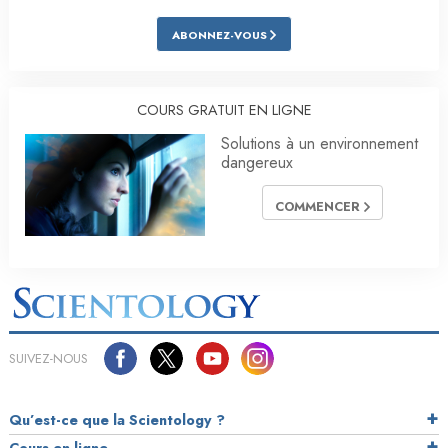
ABONNEZ-VOUS
COURS GRATUIT EN LIGNE
Solutions à un environnement
dangereux
COMMENCER
SUIVEZ-NOUS
Qu’est-ce que la Scientology ?