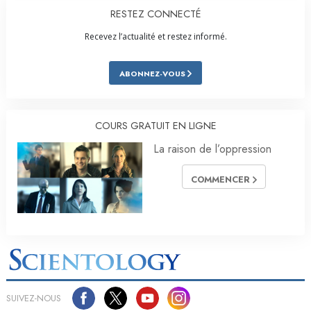
RESTEZ CONNECTÉ
Recevez l’actualité et restez informé.
ABONNEZ-VOUS
COURS GRATUIT EN LIGNE
La raison de l’oppression
COMMENCER
SUIVEZ-NOUS