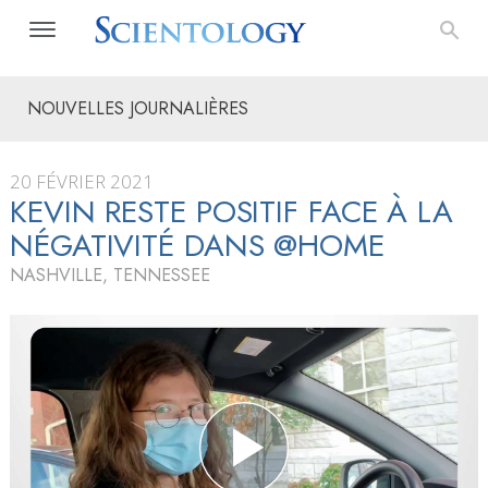
NOUVELLES JOURNALIÈRES
20 FÉVRIER 2021
KEVIN RESTE POSITIF FACE À LA
NÉGATIVITÉ DANS @HOME
NASHVILLE, TENNESSEE