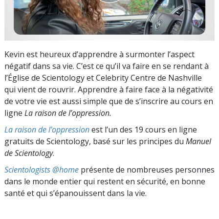
Kevin est heureux d’apprendre à surmonter l’aspect
négatif dans sa vie. C’est ce qu’il va faire en se rendant à
l’Église de Scientology et Celebrity Centre de Nashville
qui vient de rouvrir. Apprendre à faire face à la négativité
de votre vie est aussi simple que de s’inscrire au cours en
ligne
La raison de l’oppression.
La raison de l’oppression
est l’un des 19 cours en ligne
gratuits de Scientology, basé sur les principes du
Manuel
de Scientology
.
Scientologists @home
présente de nombreuses personnes
dans le monde entier qui restent en sécurité, en bonne
santé et qui s’épanouissent dans la vie.