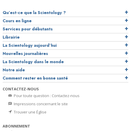
Qu’est-ce que la Scientology ?
Cours en ligne
Services pour débutants
Librairie
La Scientology aujourd’hui
Nouvelles journalières
La Scientology dans le monde
Notre aide
Comment rester en bonne santé
CONTACTEZ-NOUS
Pour toute question : Contactez-nous
Impressions concernant le site
Trouver une Église
ABONNEMENT