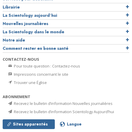
Librairie
La Scientology aujourd’hui
Nouvelles journalières
La Scientology dans le monde
Notre aide
Comment rester en bonne santé
CONTACTEZ-NOUS
Pour toute question : Contactez-nous
Impressions concernant le site
Trouver une Église
ABONNEMENT
Recevez le bulletin d’information Nouvelles journalières
Recevez le bulletin d’information Scientology Aujourd’hui
Sites apparentés
Langue