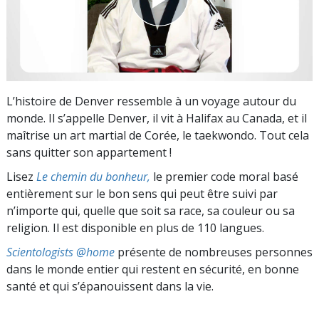
L’histoire de Denver ressemble à un voyage autour du
monde. Il s’appelle Denver, il vit à Halifax au Canada, et il
maîtrise un art martial de Corée, le taekwondo. Tout cela
sans quitter son appartement !
Lisez
Le chemin du bonheur,
le premier code moral basé
entièrement sur le bon sens qui peut être suivi par
n’importe qui, quelle que soit sa race, sa couleur ou sa
religion. Il est disponible en plus de 110 langues.
Scientologists @home
présente de nombreuses personnes
dans le monde entier qui restent en sécurité, en bonne
santé et qui s’épanouissent dans la vie.