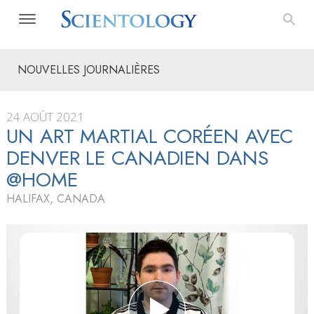
NOUVELLES JOURNALIÈRES
24 AOÛT 2021
UN ART MARTIAL CORÉEN AVEC
DENVER LE CANADIEN DANS
@HOME
HALIFAX, CANADA