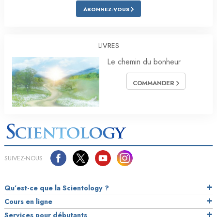
ABONNEZ-VOUS
LIVRES
Le chemin du bonheur
COMMANDER
SUIVEZ-NOUS
Qu’est-ce que la Scientology ?
Cours en ligne
Services pour débutants