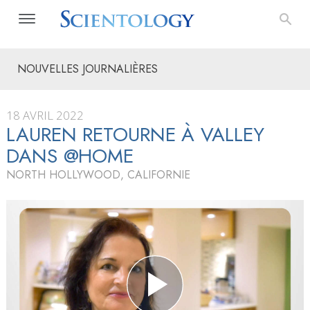
NOUVELLES JOURNALIÈRES
18 AVRIL 2022
LAUREN RETOURNE À VALLEY
DANS @HOME
NORTH HOLLYWOOD, CALIFORNIE