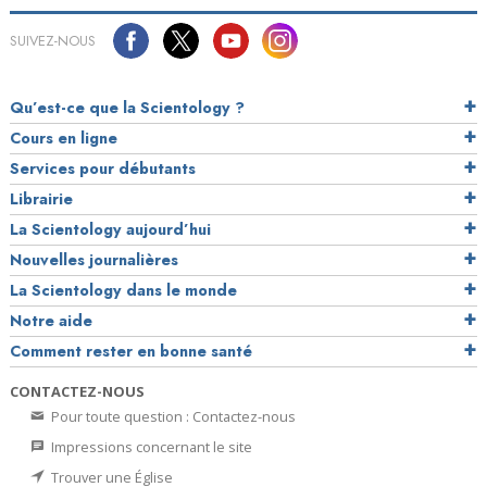
SUIVEZ-NOUS
Qu’est-ce que la Scientology ?
Cours en ligne
Services pour débutants
Librairie
La Scientology aujourd’hui
Nouvelles journalières
La Scientology dans le monde
Notre aide
Comment rester en bonne santé
CONTACTEZ-NOUS
Pour toute question : Contactez-nous
Impressions concernant le site
Trouver une Église