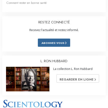
Comment rester en bonne santé
RESTEZ CONNECTÉ
Recevez l’actualité et restez informé.
ABONNEZ-VOUS
L. RON HUBBARD
La collection L. Ron Hubbard
REGARDER EN LIGNE