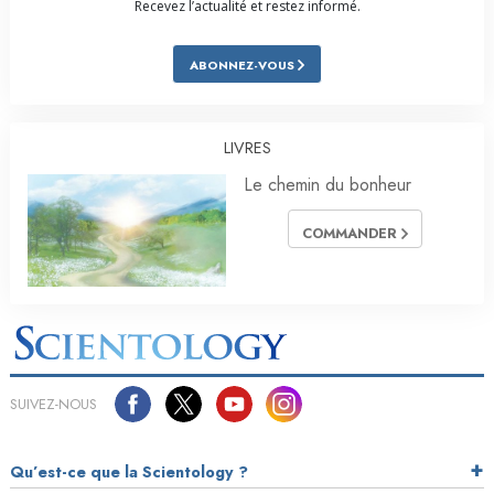
Recevez l’actualité et restez informé.
ABONNEZ-VOUS
LIVRES
Le chemin du bonheur
COMMANDER
SUIVEZ-NOUS
Qu’est-ce que la Scientology ?