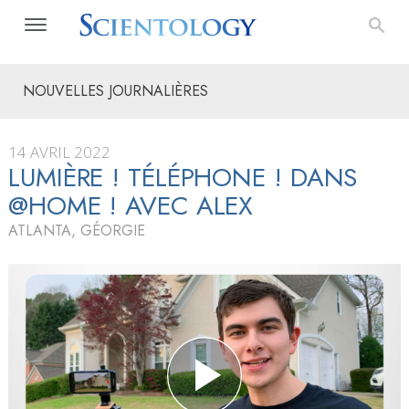
NOUVELLES JOURNALIÈRES
14 AVRIL 2022
LUMIÈRE ! TÉLÉPHONE ! DANS
@HOME ! AVEC ALEX
ATLANTA, GÉORGIE