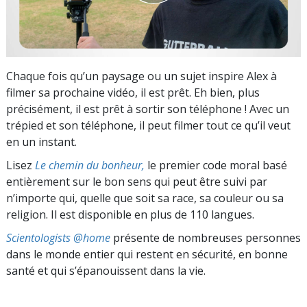
Chaque fois qu’un paysage ou un sujet inspire Alex à
filmer sa prochaine vidéo, il est prêt. Eh bien, plus
précisément, il est prêt à sortir son téléphone ! Avec un
trépied et son téléphone, il peut filmer tout ce qu’il veut
en un instant.
Lisez
Le chemin du bonheur,
le premier code moral basé
entièrement sur le bon sens qui peut être suivi par
n’importe qui, quelle que soit sa race, sa couleur ou sa
religion. Il est disponible en plus de 110 langues.
Scientologists @home
présente de nombreuses personnes
dans le monde entier qui restent en sécurité, en bonne
santé et qui s’épanouissent dans la vie.