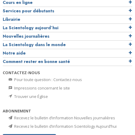
Cours en ligne
Services pour débutants
Librairie
La Scientology aujourd’hui
Nouvelles journalières
La Scientology dans le monde
Notre aide
Comment rester en bonne santé
CONTACTEZ-NOUS
Pour toute question : Contactez-nous
Impressions concernant le site
Trouver une Église
ABONNEMENT
Recevez le bulletin d’information Nouvelles journalières
Recevez le bulletin d’information Scientology Aujourd’hui