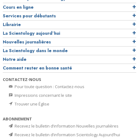
Cours en ligne
Services pour débutants
Librairie
La Scientology aujourd’hui
Nouvelles journalières
La Scientology dans le monde
Notre aide
Comment rester en bonne santé
CONTACTEZ-NOUS
Pour toute question : Contactez-nous
Impressions concernant le site
Trouver une Église
ABONNEMENT
Recevez le bulletin d’information Nouvelles journalières
Recevez le bulletin d’information Scientology Aujourd’hui