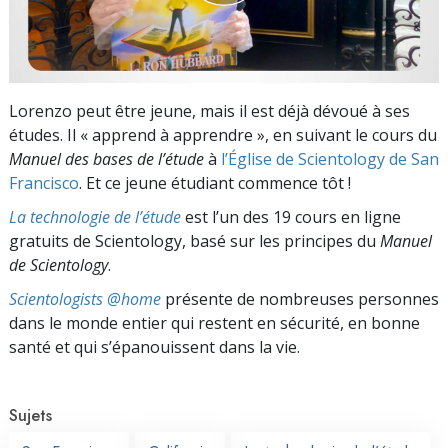
Lorenzo peut être jeune, mais il est déjà dévoué à ses
études. Il « apprend à apprendre », en suivant le cours du
Manuel des bases de l’étude
à
l’Église de Scientology de San
Francisco
. Et ce jeune étudiant commence tôt !
La technologie de l’étude
est l’un des 19 cours en ligne
gratuits de Scientology, basé sur les principes du
Manuel
de Scientology
.
Scientologists @home
présente de nombreuses personnes
dans le monde entier qui restent en sécurité, en bonne
santé et qui s’épanouissent dans la vie.
Sujets