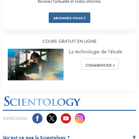
Recevez l’actualité et restez informé.
ABONNEZ-VOUS
COURS GRATUIT EN LIGNE
La technologie de l’étude
COMMENCER
SUIVEZ-NOUS
Qu’est-ce que la Scientology ?