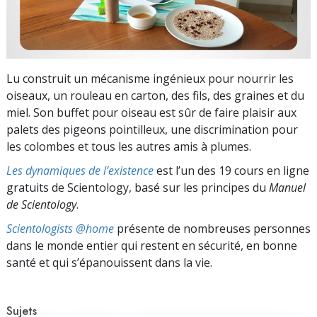
Lu construit un mécanisme ingénieux pour nourrir les
oiseaux, un rouleau en carton, des fils, des graines et du
miel. Son buffet pour oiseau est sûr de faire plaisir aux
palets des pigeons pointilleux, une discrimination pour
les colombes et tous les autres amis à plumes.
Les dynamiques de l’existence
est l’un des 19 cours en ligne
gratuits de Scientology, basé sur les principes du
Manuel
de Scientology
.
Scientologists @home
présente de nombreuses personnes
dans le monde entier qui restent en sécurité, en bonne
santé et qui s’épanouissent dans la vie.
Sujets