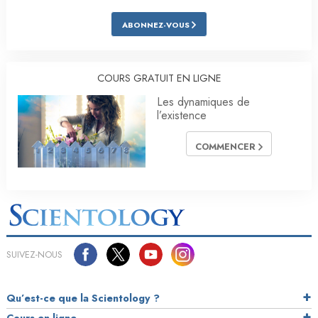
ABONNEZ-VOUS
COURS GRATUIT EN LIGNE
Les dynamiques de
l’existence
COMMENCER
SUIVEZ-NOUS
Qu’est-ce que la Scientology ?