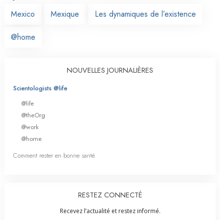
Mexico
Mexique
Les dynamiques de l’existence
@home
NOUVELLES JOURNALIÈRES
Scientologists @life
@life
@theOrg
@work
@home
Comment rester en bonne santé
RESTEZ CONNECTÉ
Recevez l’actualité et restez informé.