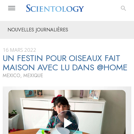
NOUVELLES JOURNALIÈRES
16 MARS 2022
UN FESTIN POUR OISEAUX FAIT
MAISON AVEC LU DANS @HOME
MEXICO, MEXIQUE