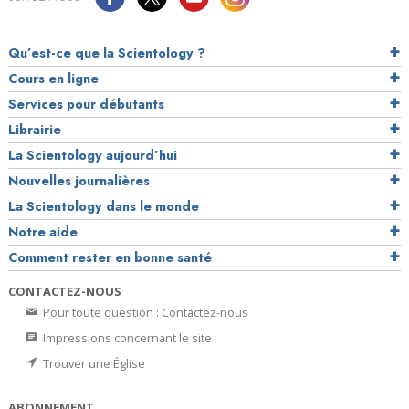
Qu’est-ce que la Scientology ?
Cours en ligne
Services pour débutants
Librairie
La Scientology aujourd’hui
Nouvelles journalières
La Scientology dans le monde
Notre aide
Comment rester en bonne santé
CONTACTEZ-NOUS
Pour toute question : Contactez-nous
Impressions concernant le site
Trouver une Église
ABONNEMENT