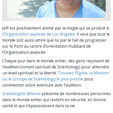
Jeff est positivement animé par la magie qui se produit à
l’Organisation avancée de Los Angeles
. Il veut que tout le
monde soit aussi attiré que lui par le fait de progresser
sur le Pont au centre d’orientation Hubbard de
l’Organisation avancée.
Chaque jour dans le monde entier, des gens reçoivent de
l’audition
(conseil spirituel de Scientology) pour atteindre
un éveil spirituel et la liberté.
Trouvez l’Église, la Mission
ou le Groupe de Scientology le plus proche
pour
commencer votre aventure avec l’audition.
Scientologists @home
présente de nombreuses personnes
dans le monde entier qui restent en sécurité, en bonne
santé et qui s’épanouissent dans la vie.