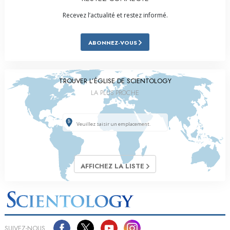
Recevez l’actualité et restez informé.
ABONNEZ-VOUS
TROUVER L’ÉGLISE DE SCIENTOLOGY
LA PLUS PROCHE
AFFICHEZ LA LISTE
SUIVEZ-NOUS