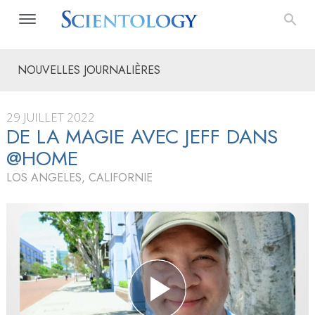
NOUVELLES JOURNALIÈRES
29 JUILLET 2022
DE LA MAGIE AVEC JEFF DANS
@HOME
LOS ANGELES, CALIFORNIE