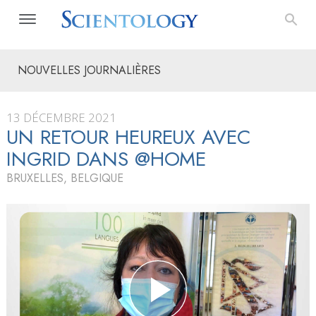
NOUVELLES JOURNALIÈRES
13 DÉCEMBRE 2021
UN RETOUR HEUREUX AVEC
INGRID DANS @HOME
BRUXELLES, BELGIQUE