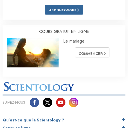
ABONNEZ-VOUS
COURS GRATUIT EN LIGNE
Le mariage
COMMENCER
SUIVEZ-NOUS
Qu’est-ce que la Scientology ?