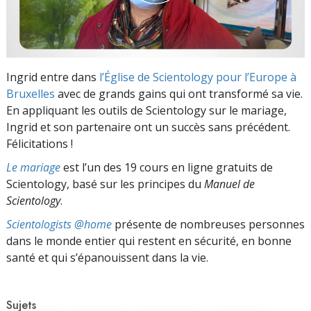
Ingrid entre dans
l’Église de Scientology pour l’Europe à
Bruxelles
avec de grands gains qui ont transformé sa vie.
En appliquant les outils de Scientology sur le mariage,
Ingrid et son partenaire ont un succès sans précédent.
Félicitations !
Le mariage
est l’un des 19 cours en ligne gratuits de
Scientology, basé sur les principes du
Manuel de
Scientology
.
Scientologists @home
présente de nombreuses personnes
dans le monde entier qui restent en sécurité, en bonne
santé et qui s’épanouissent dans la vie.
Sujets