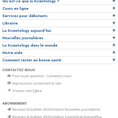
Qu’est-ce que la Scientology ?
Cours en ligne
Services pour débutants
Librairie
La Scientology aujourd’hui
Nouvelles journalières
La Scientology dans le monde
Notre aide
Comment rester en bonne santé
CONTACTEZ-NOUS
Pour toute question : Contactez-nous
Impressions concernant le site
Trouver une Église
ABONNEMENT
Recevez le bulletin d’information Nouvelles journalières
Recevez le bulletin d’information Scientology Aujourd’hui