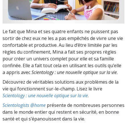
Le fait que Mina et ses quatre enfants ne puissent pas
sortir de chez eux ne les a pas empêchés de vivre une vie
confortable et productive. Au lieu d’être limitée par les
règles du confinement, Mina a fait ses propres règles
pour créer un univers complet pour elle et sa famille
confinée. Elle a fait tout cela en utilisant les outils qu’elle
a appris avec
Scientology : une nouvelle optique sur la vie
.
Découvrez de véritables solutions aux problèmes de la
vie qui fonctionnent sur-le-champ. Lisez le livre
Scientology : une nouvelle optique sur la vie
.
Scientologists @home
présente de nombreuses personnes
dans le monde entier qui restent en sécurité, en bonne
santé et qui s’épanouissent dans la vie.