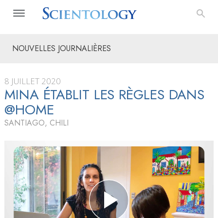
NOUVELLES JOURNALIÈRES
8 JUILLET 2020
MINA ÉTABLIT LES RÈGLES DANS
@HOME
SANTIAGO, CHILI