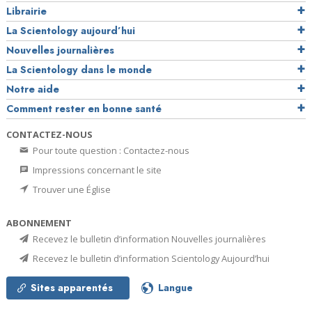
Librairie
La Scientology aujourd’hui
Nouvelles journalières
La Scientology dans le monde
Notre aide
Comment rester en bonne santé
CONTACTEZ-NOUS
Pour toute question : Contactez-nous
Impressions concernant le site
Trouver une Église
ABONNEMENT
Recevez le bulletin d’information Nouvelles journalières
Recevez le bulletin d’information Scientology Aujourd’hui
Sites apparentés
Langue