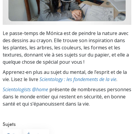
Le passe-temps de Mónica est de peindre la nature avec
des dessins au crayon. Elle trouve son inspiration dans
les plantes, les arbres, les couleurs, les formes et les
textures, donnant vie à ses sujets sur du papier, et elle a
quelque chose de spécial pour vous !
Apprenez‑en plus au sujet du mental, de l’esprit et de la
vie. Lisez le livre
Scientology : les fondements de la vie
.
Scientologists @home
présente de nombreuses personnes
dans le monde entier qui restent en sécurité, en bonne
santé et qui s’épanouissent dans la vie.
Sujets