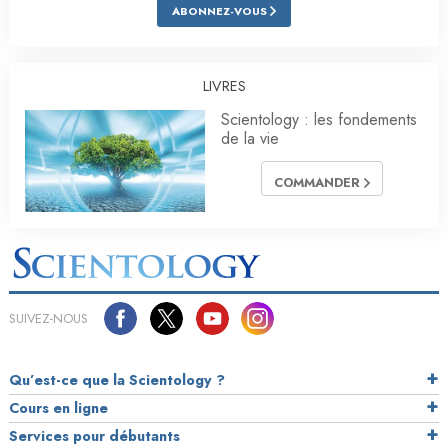
ABONNEZ-VOUS
LIVRES
Scientology : les fondements
de la vie
COMMANDER
SUIVEZ-NOUS
Qu’est-ce que la Scientology ?
Cours en ligne
Services pour débutants