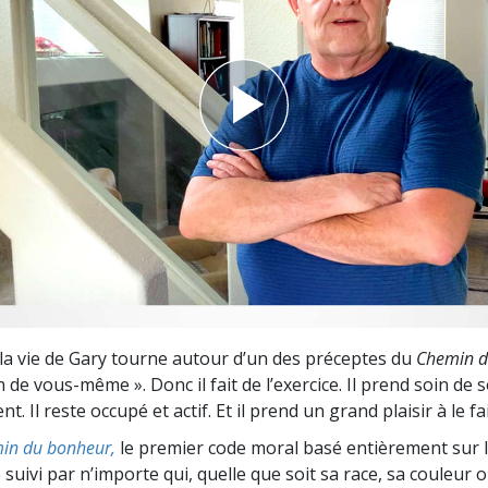
deur ?
, la vie de Gary tourne autour d’un des préceptes du
Chemin d
 de vous-même ». Donc il fait de l’exercice. Il prend soin de 
. Il reste occupé et actif. Et il prend un grand plaisir à le fa
in du bonheur,
le premier code moral basé entièrement sur 
 suivi par n’importe qui, quelle que soit sa race, sa couleur o