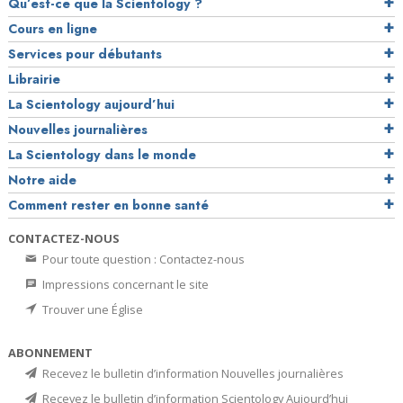
Qu’est-ce que la Scientology ?
Cours en ligne
Services pour débutants
Librairie
La Scientology aujourd’hui
Nouvelles journalières
La Scientology dans le monde
Notre aide
Comment rester en bonne santé
CONTACTEZ-NOUS
Pour toute question : Contactez-nous
Impressions concernant le site
Trouver une Église
ABONNEMENT
Recevez le bulletin d’information Nouvelles journalières
Recevez le bulletin d’information Scientology Aujourd’hui