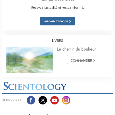
Recevez l’actualité et restez informé.
ABONNEZ-VOUS
LIVRES
Le chemin du bonheur
COMMANDER
SUIVEZ-NOUS