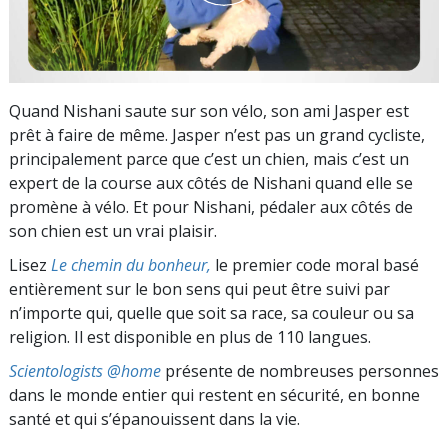
Quand Nishani saute sur son vélo, son ami Jasper est
prêt à faire de même. Jasper n’est pas un grand cycliste,
principalement parce que c’est un chien, mais c’est un
expert de la course aux côtés de Nishani quand elle se
promène à vélo. Et pour Nishani, pédaler aux côtés de
son chien est un vrai plaisir.
Lisez
Le chemin du bonheur,
le premier code moral basé
entièrement sur le bon sens qui peut être suivi par
n’importe qui, quelle que soit sa race, sa couleur ou sa
religion. Il est disponible en plus de 110 langues.
Scientologists @home
présente de nombreuses personnes
dans le monde entier qui restent en sécurité, en bonne
santé et qui s’épanouissent dans la vie.