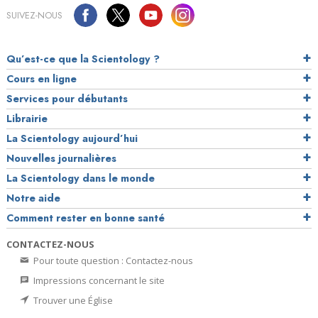
SUIVEZ-NOUS
Qu’est-ce que la Scientology ?
Cours en ligne
Services pour débutants
Librairie
La Scientology aujourd’hui
Nouvelles journalières
La Scientology dans le monde
Notre aide
Comment rester en bonne santé
CONTACTEZ-NOUS
Pour toute question : Contactez-nous
Impressions concernant le site
Trouver une Église