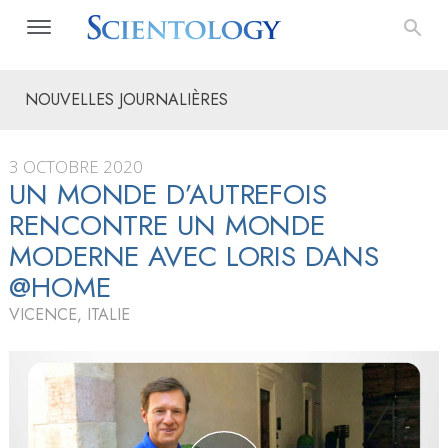
NOUVELLES JOURNALIÈRES
3 OCTOBRE 2020
UN MONDE D’AUTREFOIS
RENCONTRE UN MONDE
MODERNE AVEC LORIS DANS
@HOME
VICENCE, ITALIE