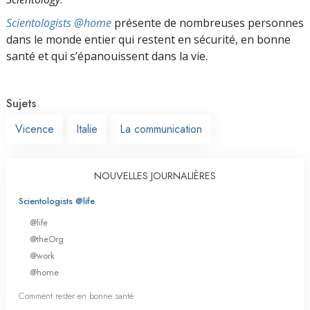
Scientologists @home
présente de nombreuses personnes
dans le monde entier qui restent en sécurité, en bonne
santé et qui s’épanouissent dans la vie.
Sujets
Vicence
Italie
La communication
NOUVELLES JOURNALIÈRES
Scientologists @life
@life
@theOrg
@work
@home
Comment rester en bonne santé