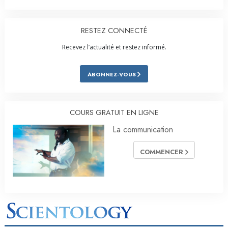
RESTEZ CONNECTÉ
Recevez l’actualité et restez informé.
ABONNEZ-VOUS
COURS GRATUIT EN LIGNE
La communication
COMMENCER