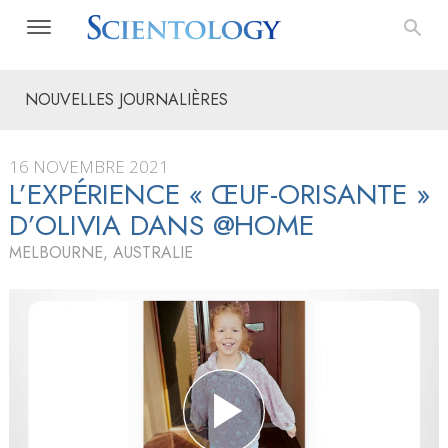
NOUVELLES JOURNALIÈRES
16 NOVEMBRE 2021
L’EXPÉRIENCE « ŒUF-ORISANTE »
D’OLIVIA DANS @HOME
MELBOURNE, AUSTRALIE