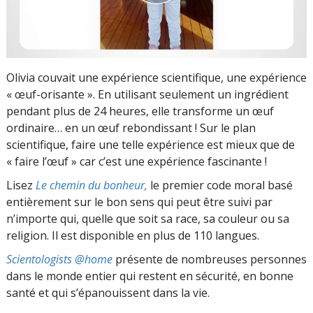
Olivia couvait une expérience scientifique, une expérience
« œuf-orisante ». En utilisant seulement un ingrédient
pendant plus de 24 heures, elle transforme un œuf
ordinaire… en un œuf rebondissant ! Sur le plan
scientifique, faire une telle expérience est mieux que de
« faire l’œuf » car c’est une expérience fascinante !
Lisez
Le chemin du bonheur,
le premier code moral basé
entièrement sur le bon sens qui peut être suivi par
n’importe qui, quelle que soit sa race, sa couleur ou sa
religion. Il est disponible en plus de 110 langues.
Scientologists @home
présente de nombreuses personnes
dans le monde entier qui restent en sécurité, en bonne
santé et qui s’épanouissent dans la vie.