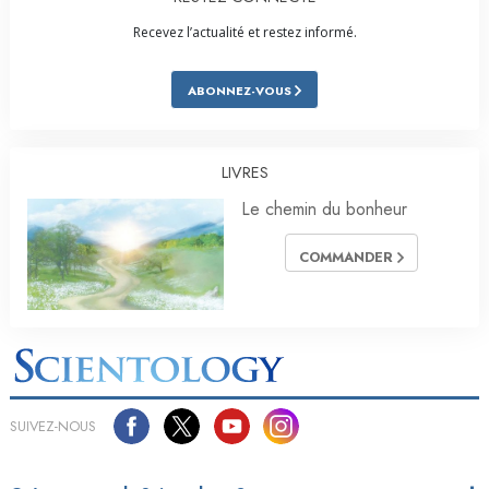
Recevez l’actualité et restez informé.
ABONNEZ-VOUS
LIVRES
Le chemin du bonheur
COMMANDER
SUIVEZ-NOUS