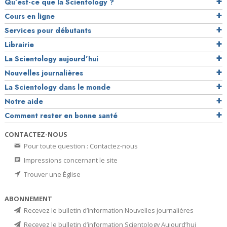
Qu’est-ce que la Scientology ?
Cours en ligne
Services pour débutants
Librairie
La Scientology aujourd’hui
Nouvelles journalières
La Scientology dans le monde
Notre aide
Comment rester en bonne santé
CONTACTEZ-NOUS
Pour toute question : Contactez-nous
Impressions concernant le site
Trouver une Église
ABONNEMENT
Recevez le bulletin d’information Nouvelles journalières
Recevez le bulletin d’information Scientology Aujourd’hui