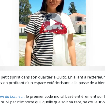
deur ?
 petit sprint dans son quartier à Quito. En allant à l’extérieur
et
en profitant d’un espace extériorisant, elle passe de « bien
in du bonheur,
le premier code moral basé entièrement sur 
 suivi par n’importe qui, quelle que soit sa race, sa couleur o