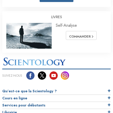
LIVRES
Self-Analyse
COMMANDER
SUIVEZ-NOUS
Qu’est-ce que la Scientology ?
Cours en ligne
Services pour débutants
Librairie