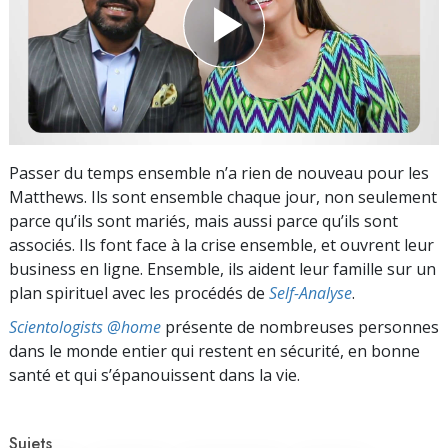
Passer du temps ensemble n’a rien de nouveau pour les
Matthews. Ils sont ensemble chaque jour, non seulement
parce qu’ils sont mariés, mais aussi parce qu’ils sont
associés. Ils font face à la crise ensemble, et ouvrent leur
business en ligne. Ensemble, ils aident leur famille sur un
plan spirituel avec les procédés de
Self-Analyse
.
Scientologists @home
présente de nombreuses personnes
dans le monde entier qui restent en sécurité, en bonne
santé et qui s’épanouissent dans la vie.
Sujets