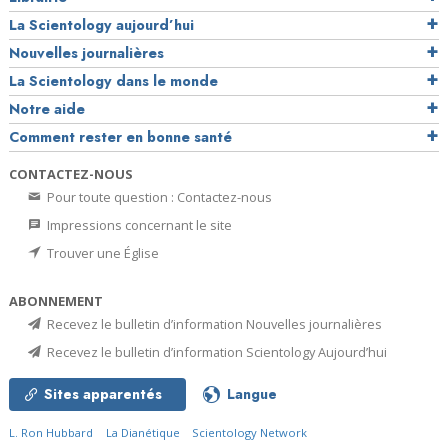
La Scientology aujourd’hui
Nouvelles journalières
La Scientology dans le monde
Notre aide
Comment rester en bonne santé
CONTACTEZ-NOUS
Pour toute question : Contactez-nous
Impressions concernant le site
Trouver une Église
ABONNEMENT
Recevez le bulletin d’information Nouvelles journalières
Recevez le bulletin d’information Scientology Aujourd’hui
Sites apparentés
Langue
L. Ron Hubbard
La Dianétique
Scientology Network