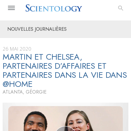
NOUVELLES JOURNALIÈRES
26 MAI 2020
MARTIN ET CHELSEA,
PARTENAIRES D’AFFAIRES ET
PARTENAIRES DANS LA VIE DANS
@HOME
ATLANTA, GÉORGIE