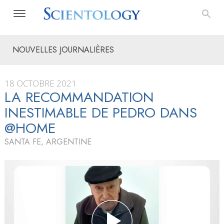
NOUVELLES JOURNALIÈRES
18 OCTOBRE 2021
LA RECOMMANDATION
INESTIMABLE DE PEDRO DANS
@HOME
SANTA FE, ARGENTINE