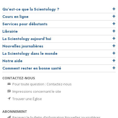
Qu’est-ce que la Scientology ?
Cours en ligne
Services pour débutants
Librairie
La Scientology aujourd’hui
Nouvelles journalières
La Scientology dans le monde
Notre aide
Comment rester en bonne santé
CONTACTEZ-NOUS
Pour toute question : Contactez-nous
Impressions concernant le site
Trouver une Église
ABONNEMENT
Recevez le bulletin d’information Nouvelles journalières