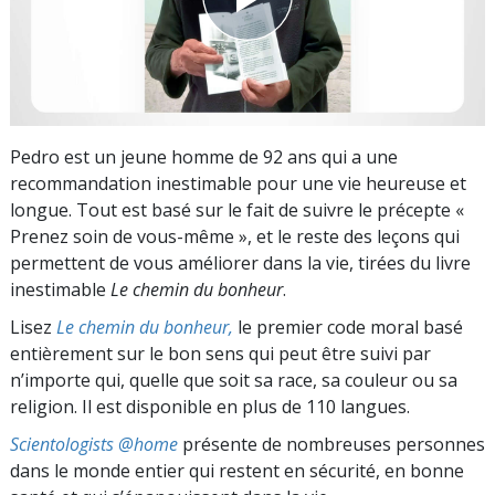
Pedro est un jeune homme de 92 ans qui a une
recommandation inestimable pour une vie heureuse et
longue. Tout est basé sur le fait de suivre le précepte «
Prenez soin de vous-même », et le reste des leçons qui
permettent de vous améliorer dans la vie, tirées du livre
inestimable
Le chemin du bonheur
.
Lisez
Le chemin du bonheur,
le premier code moral basé
entièrement sur le bon sens qui peut être suivi par
n’importe qui, quelle que soit sa race, sa couleur ou sa
religion. Il est disponible en plus de 110 langues.
Scientologists @home
présente de nombreuses personnes
dans le monde entier qui restent en sécurité, en bonne