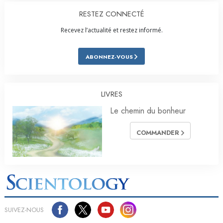
RESTEZ CONNECTÉ
Recevez l’actualité et restez informé.
ABONNEZ-VOUS
LIVRES
Le chemin du bonheur
COMMANDER
SUIVEZ-NOUS