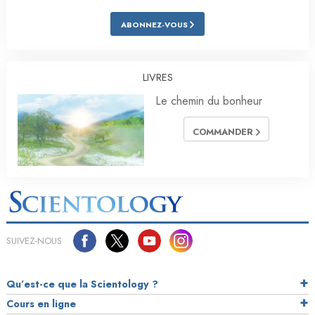
ABONNEZ-VOUS
LIVRES
Le chemin du bonheur
COMMANDER
SUIVEZ-NOUS
Qu’est-ce que la Scientology ?
Cours en ligne