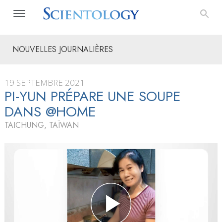
NOUVELLES JOURNALIÈRES
19 SEPTEMBRE 2021
PI-YUN PRÉPARE UNE SOUPE
DANS @HOME
TAICHUNG, TAÏWAN