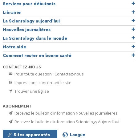
Services pour débutants
Librairie
La Scientology aujourd’hui
Nouvelles journalières
La Scientology dans le monde
Notre aide
Comment rester en bonne santé
CONTACTEZ-NOUS
Pour toute question : Contactez-nous
Impressions concernant le site
Trouver une Église
ABONNEMENT
Recevez le bulletin d’information Nouvelles journalières
Recevez le bulletin d’information Scientology Aujourd’hui
Sites apparentés
Langue