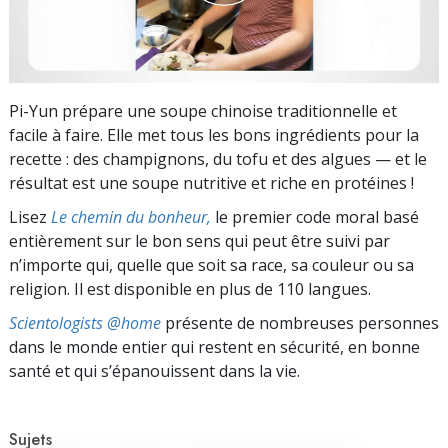
Pi-Yun prépare une soupe chinoise traditionnelle et
facile à faire. Elle met tous les bons ingrédients pour la
recette : des champignons, du tofu et des algues — et le
résultat est une soupe nutritive et riche en protéines !
Lisez
Le chemin du bonheur,
le premier code moral basé
entièrement sur le bon sens qui peut être suivi par
n’importe qui, quelle que soit sa race, sa couleur ou sa
religion. Il est disponible en plus de 110 langues.
Scientologists @home
présente de nombreuses personnes
dans le monde entier qui restent en sécurité, en bonne
santé et qui s’épanouissent dans la vie.
Sujets